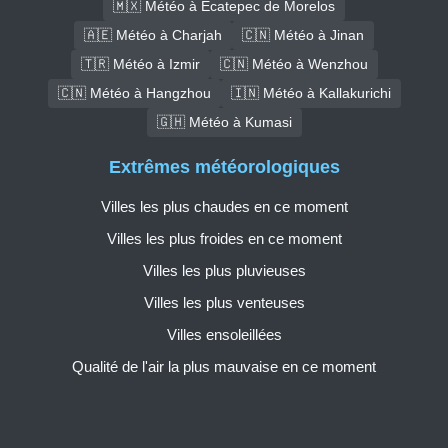
🇲🇽 Météo à Ecatepec de Morelos
🇦🇪 Météo à Charjah
🇨🇳 Météo à Jinan
🇹🇷 Météo à Izmir
🇨🇳 Météo à Wenzhou
🇨🇳 Météo à Hangzhou
🇮🇳 Météo à Kallakurichi
🇬🇭 Météo à Kumasi
Extrêmes météorologiques
Villes les plus chaudes en ce moment
Villes les plus froides en ce moment
Villes les plus pluvieuses
Villes les plus venteuses
Villes ensoleillées
Qualité de l'air la plus mauvaise en ce moment