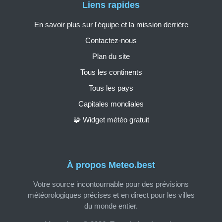
Liens rapides
En savoir plus sur l'équipe et la mission derrière
Contactez-nous
Plan du site
Tous les continents
Tous les pays
Capitales mondiales
🧩 Widget météo gratuit
À propos Meteo.best
Votre source incontournable pour des prévisions
météorologiques précises et en direct pour les villes
du monde entier.