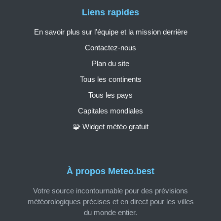
Liens rapides
En savoir plus sur l'équipe et la mission derrière
Contactez-nous
Plan du site
Tous les continents
Tous les pays
Capitales mondiales
🧩 Widget météo gratuit
À propos Meteo.best
Votre source incontournable pour des prévisions
météorologiques précises et en direct pour les villes
du monde entier.