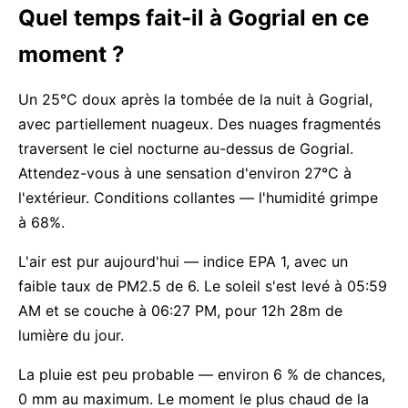
Quel temps fait-il à Gogrial en ce
moment ?
Un 25°C doux après la tombée de la nuit à Gogrial,
avec partiellement nuageux. Des nuages fragmentés
traversent le ciel nocturne au-dessus de Gogrial.
Attendez-vous à une sensation d'environ 27°C à
l'extérieur. Conditions collantes — l'humidité grimpe
à 68%.
L'air est pur aujourd'hui — indice EPA 1, avec un
faible taux de PM2.5 de 6. Le soleil s'est levé à 05:59
AM et se couche à 06:27 PM, pour 12h 28m de
lumière du jour.
La pluie est peu probable — environ 6 % de chances,
0 mm au maximum. Le moment le plus chaud de la