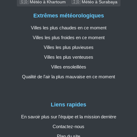
🇸🇩 Météo à Khartoum
🇮🇩 Météo à Surabaya
Extrêmes météorologiques
Villes les plus chaudes en ce moment
Villes les plus froides en ce moment
Villes les plus pluvieuses
Villes les plus venteuses
Villes ensoleillées
Qualité de l'air la plus mauvaise en ce moment
Liens rapides
En savoir plus sur l'équipe et la mission derrière
Contactez-nous
Plan du site