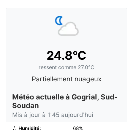
24.8°C
ressent comme 27.0°C
Partiellement nuageux
Météo actuelle à Gogrial, Sud-
Soudan
Mis à jour à 1:45 aujourd'hui
💧
Humidité:
68%