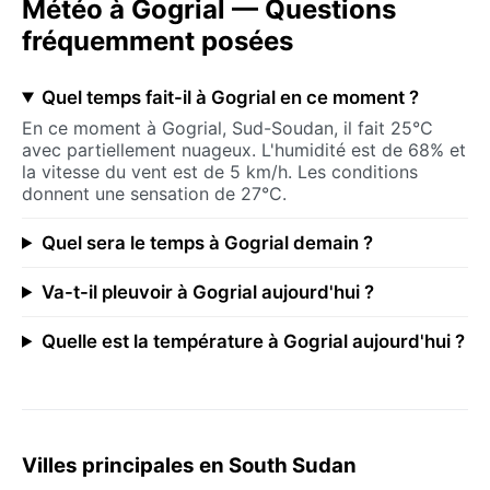
Météo à Gogrial — Questions
fréquemment posées
Quel temps fait-il à Gogrial en ce moment ?
En ce moment à Gogrial, Sud-Soudan, il fait 25°C
avec partiellement nuageux. L'humidité est de 68% et
la vitesse du vent est de 5 km/h. Les conditions
donnent une sensation de 27°C.
Quel sera le temps à Gogrial demain ?
Va-t-il pleuvoir à Gogrial aujourd'hui ?
Quelle est la température à Gogrial aujourd'hui ?
Villes principales en South Sudan