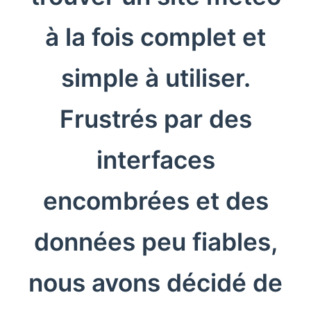
à la fois complet et
simple à utiliser.
Frustrés par des
interfaces
encombrées et des
données peu fiables,
nous avons décidé de