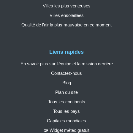
Villes les plus venteuses
Villes ensoleillées
Qualité de l'air la plus mauvaise en ce moment
Liens rapides
En savoir plus sur l'équipe et la mission derrière
Contactez-nous
Blog
Plan du site
Tous les continents
Tous les pays
Capitales mondiales
🧩 Widget météo gratuit