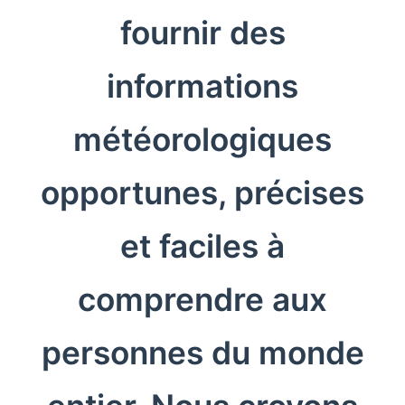
fournir des
informations
météorologiques
opportunes, précises
et faciles à
comprendre aux
personnes du monde