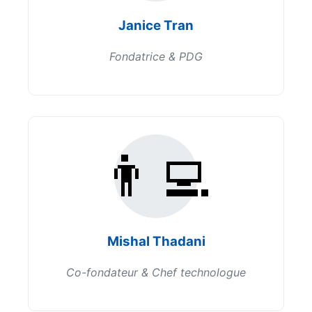
Janice Tran
Fondatrice & PDG
👨‍💻
Mishal Thadani
Co-fondateur & Chef technologue