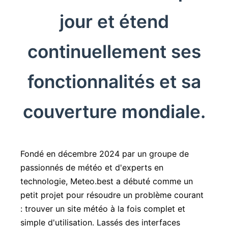
jour et étend
continuellement ses
fonctionnalités et sa
couverture mondiale.
Fondé en décembre 2024 par un groupe de
passionnés de météo et d'experts en
technologie, Meteo.best a débuté comme un
petit projet pour résoudre un problème courant
: trouver un site météo à la fois complet et
simple d'utilisation. Lassés des interfaces