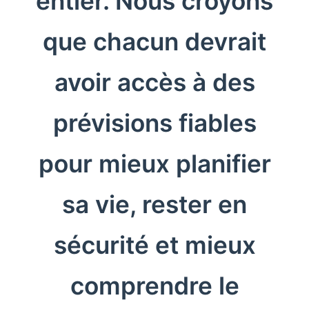
entier. Nous croyons
que chacun devrait
avoir accès à des
prévisions fiables
pour mieux planifier
sa vie, rester en
sécurité et mieux
comprendre le