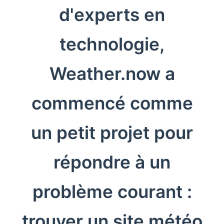
d'experts en
technologie,
Weather.now a
commencé comme
un petit projet pour
répondre à un
problème courant :
trouver un site météo