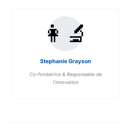
👩‍🔬
Stephanie Grayson
Co-fondatrice & Responsable de
l'innovation