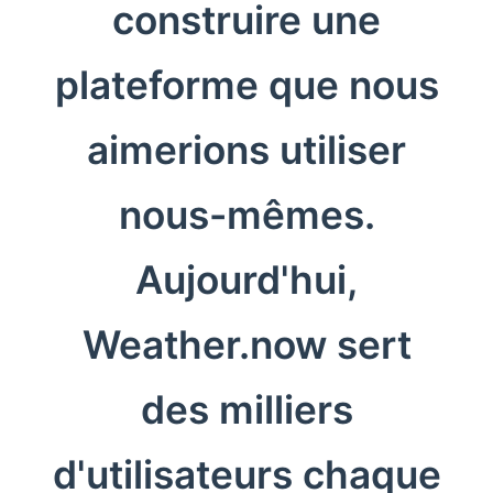
construire une
plateforme que nous
aimerions utiliser
nous-mêmes.
Aujourd'hui,
Weather.now sert
des milliers
d'utilisateurs chaque