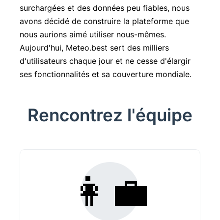
surchargées et des données peu fiables, nous
avons décidé de construire la plateforme que
nous aurions aimé utiliser nous-mêmes.
Aujourd'hui, Meteo.best sert des milliers
d'utilisateurs chaque jour et ne cesse d'élargir
ses fonctionnalités et sa couverture mondiale.
Rencontrez l'équipe
👩‍💼