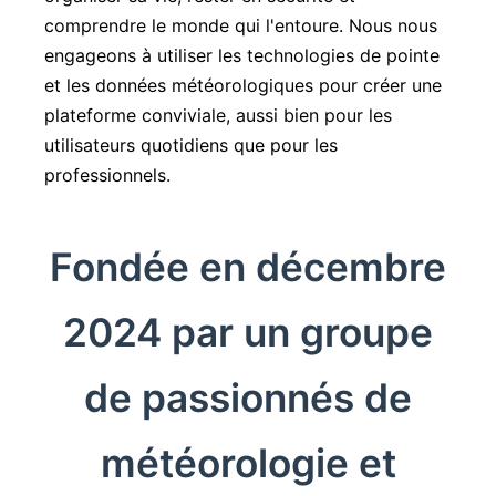
comprendre le monde qui l'entoure. Nous nous
engageons à utiliser les technologies de pointe
et les données météorologiques pour créer une
plateforme conviviale, aussi bien pour les
utilisateurs quotidiens que pour les
professionnels.
Fondée en décembre
2024 par un groupe
de passionnés de
météorologie et