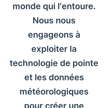
monde qui l'entoure.
Nous nous
engageons à
exploiter la
technologie de pointe
et les données
météorologiques
pour créer une