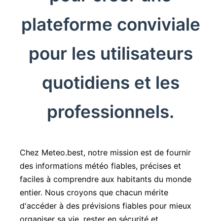
plateforme conviviale
pour les utilisateurs
quotidiens et les
professionnels.
Chez Meteo.best, notre mission est de fournir
des informations météo fiables, précises et
faciles à comprendre aux habitants du monde
entier. Nous croyons que chacun mérite
d'accéder à des prévisions fiables pour mieux
organiser sa vie, rester en sécurité et