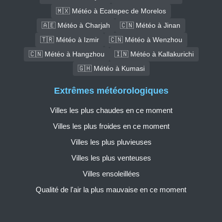
🇲🇽 Météo à Ecatepec de Morelos
🇦🇪 Météo à Charjah
🇨🇳 Météo à Jinan
🇹🇷 Météo à Izmir
🇨🇳 Météo à Wenzhou
🇨🇳 Météo à Hangzhou
🇮🇳 Météo à Kallakurichi
🇬🇭 Météo à Kumasi
Extrêmes météorologiques
Villes les plus chaudes en ce moment
Villes les plus froides en ce moment
Villes les plus pluvieuses
Villes les plus venteuses
Villes ensoleillées
Qualité de l'air la plus mauvaise en ce moment