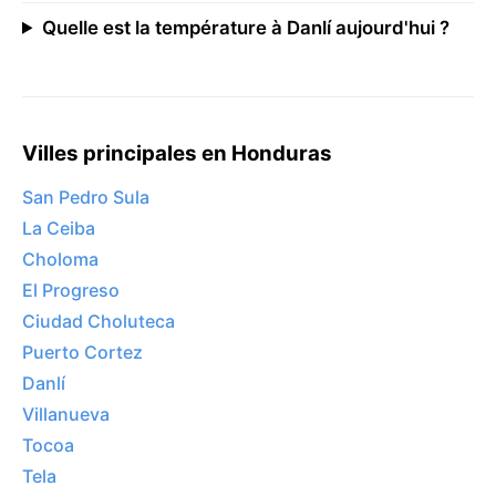
Quelle est la température à Danlí aujourd'hui ?
Villes principales en Honduras
San Pedro Sula
La Ceiba
Choloma
El Progreso
Ciudad Choluteca
Puerto Cortez
Danlí
Villanueva
Tocoa
Tela