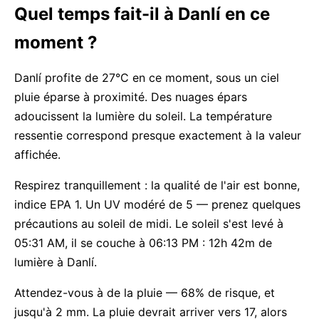
Quel temps fait-il à Danlí en ce
moment ?
Danlí profite de 27°C en ce moment, sous un ciel
pluie éparse à proximité. Des nuages épars
adoucissent la lumière du soleil. La température
ressentie correspond presque exactement à la valeur
affichée.
Respirez tranquillement : la qualité de l'air est bonne,
indice EPA 1. Un UV modéré de 5 — prenez quelques
précautions au soleil de midi. Le soleil s'est levé à
05:31 AM, il se couche à 06:13 PM : 12h 42m de
lumière à Danlí.
Attendez-vous à de la pluie — 68% de risque, et
jusqu'à 2 mm. La pluie devrait arriver vers 17, alors