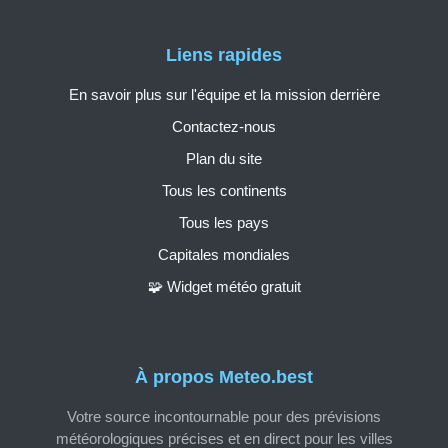
Liens rapides
En savoir plus sur l'équipe et la mission derrière
Contactez-nous
Plan du site
Tous les continents
Tous les pays
Capitales mondiales
🧩 Widget météo gratuit
À propos Meteo.best
Votre source incontournable pour des prévisions
météorologiques précises et en direct pour les villes