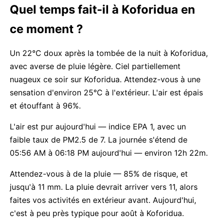
Quel temps fait-il à Koforidua en
ce moment ?
Un 22°C doux après la tombée de la nuit à Koforidua,
avec averse de pluie légère. Ciel partiellement
nuageux ce soir sur Koforidua. Attendez-vous à une
sensation d'environ 25°C à l'extérieur. L'air est épais
et étouffant à 96%.
L'air est pur aujourd'hui — indice EPA 1, avec un
faible taux de PM2.5 de 7. La journée s'étend de
05:56 AM à 06:18 PM aujourd'hui — environ 12h 22m.
Attendez-vous à de la pluie — 85% de risque, et
jusqu'à 11 mm. La pluie devrait arriver vers 11, alors
faites vos activités en extérieur avant. Aujourd'hui,
c'est à peu près typique pour août à Koforidua.