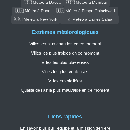
🇧🇩 Météo à Dacca
🇮🇳 Météo à Mumbai
🇮🇳 Météo à Pune
🇮🇳 Météo à Pimpri Chinchwad
🇺🇸 Météo à New York
🇹🇿 Météo à Dar es Salaam
Extrêmes météorologiques
Villes les plus chaudes en ce moment
Villes les plus froides en ce moment
Villes les plus pluvieuses
Villes les plus venteuses
Villes ensoleillées
Qualité de l'air la plus mauvaise en ce moment
Liens rapides
En savoir plus sur l'équipe et la mission derrière