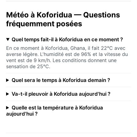
Météo à Koforidua — Questions
fréquemment posées
Quel temps fait-il à Koforidua en ce moment ?
En ce moment à Koforidua, Ghana, il fait 22°C avec
averse légère. L'humidité est de 96% et la vitesse du
vent est de 9 km/h. Les conditions donnent une
sensation de 25°C.
Quel sera le temps à Koforidua demain ?
Va-t-il pleuvoir à Koforidua aujourd'hui ?
Quelle est la température à Koforidua
aujourd'hui ?