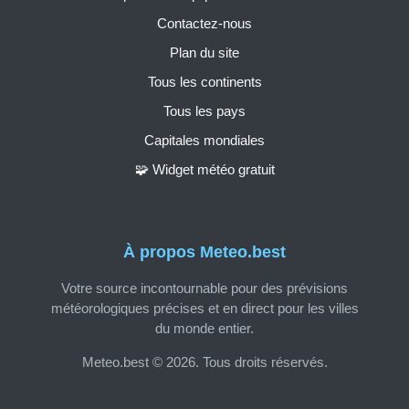
Contactez-nous
Plan du site
Tous les continents
Tous les pays
Capitales mondiales
🧩 Widget météo gratuit
À propos Meteo.best
Votre source incontournable pour des prévisions
météorologiques précises et en direct pour les villes
du monde entier.
Meteo.best © 2026. Tous droits réservés.