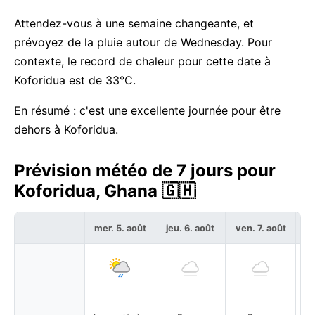
Attendez-vous à une semaine changeante, et
prévoyez de la pluie autour de Wednesday. Pour
contexte, le record de chaleur pour cette date à
Koforidua est de 33°C.
En résumé : c'est une excellente journée pour être
dehors à Koforidua.
Prévision météo de 7 jours pour
Koforidua, Ghana 🇬🇭
mer. 5. août
jeu. 6. août
ven. 7. août
sa