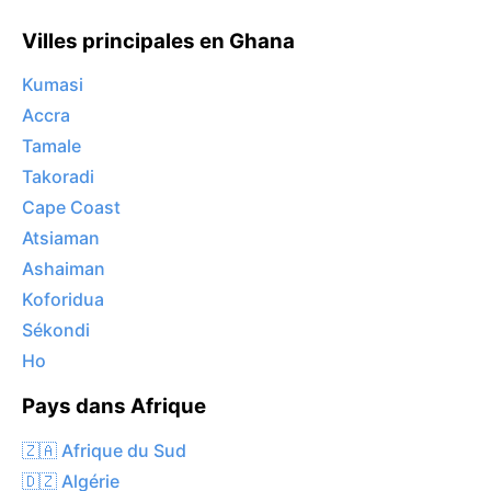
Villes principales en Ghana
Kumasi
Accra
Tamale
Takoradi
Cape Coast
Atsiaman
Ashaiman
Koforidua
Sékondi
Ho
Pays dans Afrique
🇿🇦 Afrique du Sud
🇩🇿 Algérie