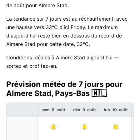
de août pour Almere Stad.
La tendance sur 7 jours est au réchauffement, avec
une hausse vers 33°C d'ici Friday. Le maximum
d'aujourd'hui reste bien en dessous du record de
Almere Stad pour cette date, 32°C.
Conditions idéales à Almere Stad aujourd'hui —
sortez et profitez-en.
Prévision météo de 7 jours pour
Almere Stad, Pays-Bas 🇳🇱
sam. 8. août
dim. 9. août
lun. 10. août
ma