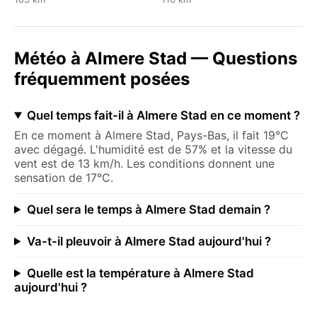
Météo à Almere Stad — Questions
fréquemment posées
Quel temps fait-il à Almere Stad en ce moment ?
En ce moment à Almere Stad, Pays-Bas, il fait 19°C
avec dégagé. L'humidité est de 57% et la vitesse du
vent est de 13 km/h. Les conditions donnent une
sensation de 17°C.
Quel sera le temps à Almere Stad demain ?
Va-t-il pleuvoir à Almere Stad aujourd'hui ?
Quelle est la température à Almere Stad
aujourd'hui ?