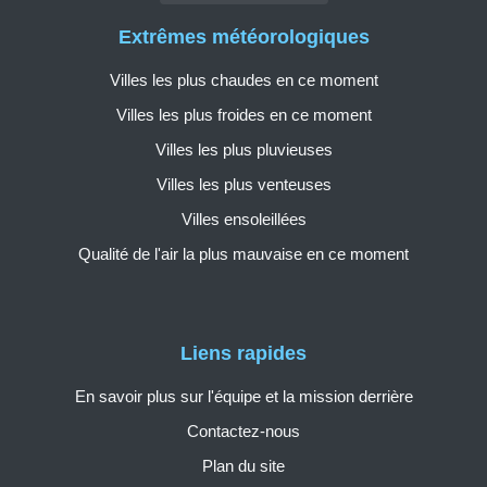
Extrêmes météorologiques
Villes les plus chaudes en ce moment
Villes les plus froides en ce moment
Villes les plus pluvieuses
Villes les plus venteuses
Villes ensoleillées
Qualité de l'air la plus mauvaise en ce moment
Liens rapides
En savoir plus sur l'équipe et la mission derrière
Contactez-nous
Plan du site