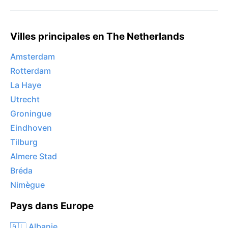
Villes principales en The Netherlands
Amsterdam
Rotterdam
La Haye
Utrecht
Groningue
Eindhoven
Tilburg
Almere Stad
Bréda
Nimègue
Pays dans Europe
🇦🇱 Albanie