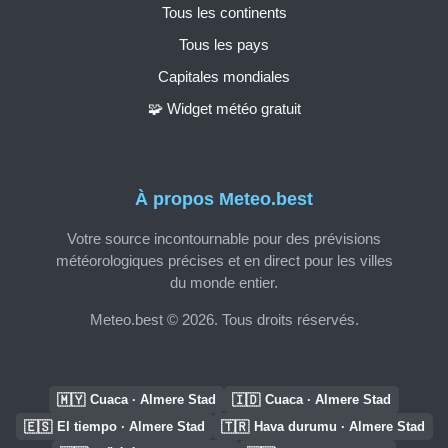
Tous les continents
Tous les pays
Capitales mondiales
🧩 Widget météo gratuit
À propos Meteo.best
Votre source incontournable pour des prévisions
météorologiques précises et en direct pour les villes
du monde entier.
Meteo.best © 2026. Tous droits réservés.
🇲🇾
🇮🇩
Cuaca · Almere Stad
Cuaca · Almere Stad
🇪🇸
🇹🇷
El tiempo · Almere Stad
Hava durumu · Almere Stad