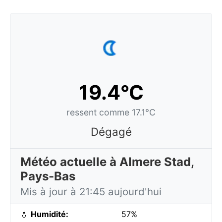
19.4°C
ressent comme 17.1°C
Dégagé
Météo actuelle à Almere Stad,
Pays-Bas
Mis à jour à 21:45 aujourd'hui
💧
Humidité:
57%