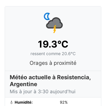
19.3°C
ressent comme 20.6°C
Orages à proximité
Météo actuelle à Resistencia,
Argentine
Mis à jour à 3:30 aujourd'hui
💧
Humidité:
92%