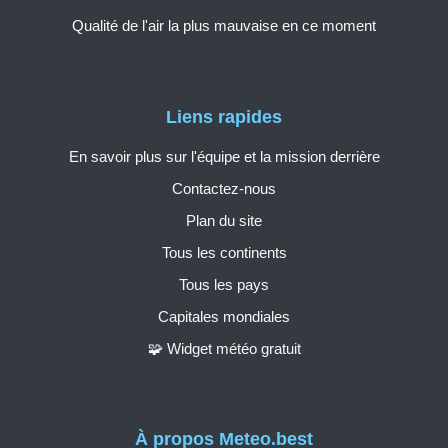
Qualité de l'air la plus mauvaise en ce moment
Liens rapides
En savoir plus sur l'équipe et la mission derrière
Contactez-nous
Plan du site
Tous les continents
Tous les pays
Capitales mondiales
🧩 Widget météo gratuit
À propos Meteo.best