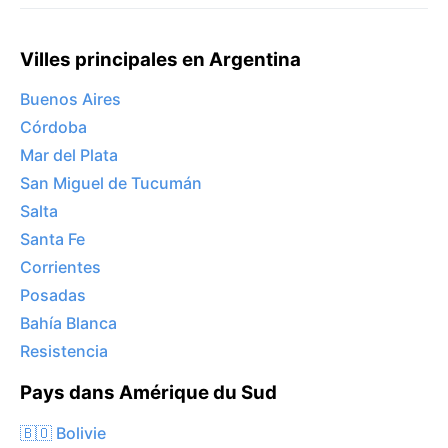
Villes principales en Argentina
Buenos Aires
Córdoba
Mar del Plata
San Miguel de Tucumán
Salta
Santa Fe
Corrientes
Posadas
Bahía Blanca
Resistencia
Pays dans Amérique du Sud
🇧🇴 Bolivie