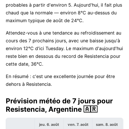
probables à partir d'environ 5. Aujourd'hui, il fait plus
chaud que la normale — environ 8°C au-dessus du
maximum typique de août de 24°C.
Attendez-vous à une tendance au refroidissement au
cours des 7 prochains jours, avec une baisse jusqu'à
environ 12°C d'ici Tuesday. Le maximum d'aujourd'hui
reste bien en dessous du record de Resistencia pour
cette date, 36°C.
En résumé : c'est une excellente journée pour être
dehors à Resistencia.
Prévision météo de 7 jours pour
Resistencia, Argentine 🇦🇷
jeu. 6. août
ven. 7. août
sam. 8. août
di