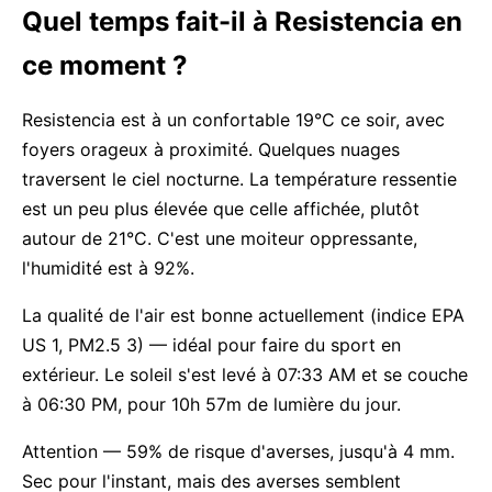
Quel temps fait-il à Resistencia en
ce moment ?
Resistencia est à un confortable 19°C ce soir, avec
foyers orageux à proximité. Quelques nuages
traversent le ciel nocturne. La température ressentie
est un peu plus élevée que celle affichée, plutôt
autour de 21°C. C'est une moiteur oppressante,
l'humidité est à 92%.
La qualité de l'air est bonne actuellement (indice EPA
US 1, PM2.5 3) — idéal pour faire du sport en
extérieur. Le soleil s'est levé à 07:33 AM et se couche
à 06:30 PM, pour 10h 57m de lumière du jour.
Attention — 59% de risque d'averses, jusqu'à 4 mm.
Sec pour l'instant, mais des averses semblent