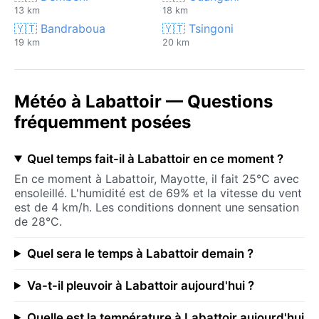
13 km
18 km
🇾🇹 Bandraboua
🇾🇹 Tsingoni
19 km
20 km
Météo à Labattoir — Questions
fréquemment posées
Quel temps fait-il à Labattoir en ce moment ?
En ce moment à Labattoir, Mayotte, il fait 25°C avec
ensoleillé. L'humidité est de 69% et la vitesse du vent
est de 4 km/h. Les conditions donnent une sensation
de 28°C.
Quel sera le temps à Labattoir demain ?
Va-t-il pleuvoir à Labattoir aujourd'hui ?
Quelle est la température à Labattoir aujourd'hui