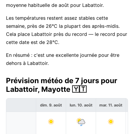
moyenne habituelle de août pour Labattoir.
Les températures restent assez stables cette
semaine, près de 26°C la plupart des après-midis.
Cela place Labattoir près du record — le record pour
cette date est de 28°C.
En résumé : c'est une excellente journée pour être
dehors à Labattoir.
Prévision météo de 7 jours pour
Labattoir, Mayotte 🇾🇹
dim. 9. août
lun. 10. août
mar. 11. août
me