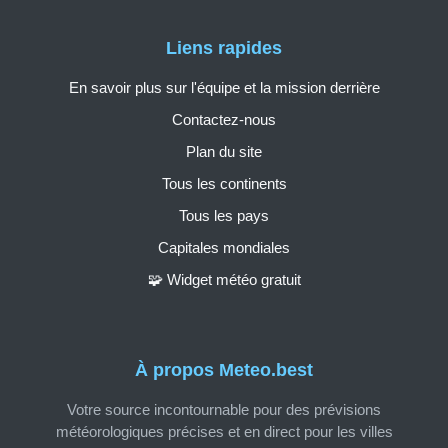
Liens rapides
En savoir plus sur l'équipe et la mission derrière
Contactez-nous
Plan du site
Tous les continents
Tous les pays
Capitales mondiales
🧩 Widget météo gratuit
À propos Meteo.best
Votre source incontournable pour des prévisions
météorologiques précises et en direct pour les villes