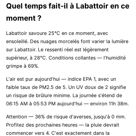
Quel temps fait-il à Labattoir en ce
moment ?
Labattoir savoure 25°C en ce moment, avec
ensoleillé. Des nuages morcelés font varier la lumière
sur Labattoir. Le ressenti réel est légèrement
supérieur, à 28°C. Conditions collantes — l'humidité
grimpe à 69%.
L'air est pur aujourd'hui — indice EPA 1, avec un
faible taux de PM2.5 de 5. Un UV doux de 2 signifie
un risque de brûlure minime. La journée s'étend de
06:15 AM à 05:53 PM aujourd'hui — environ 11h 38m.
Attention — 36% de risque d'averses, jusqu'à 0 mm.
Profitez des prochaines heures — la pluie devrait
commencer vers 4. C'est exactement dans la