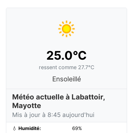
25.0°C
ressent comme 27.7°C
Ensoleillé
Météo actuelle à Labattoir,
Mayotte
Mis à jour à 8:45 aujourd'hui
💧
Humidité:
69%