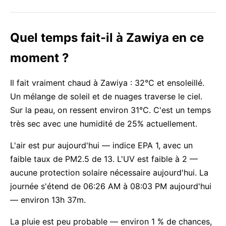
Quel temps fait-il à Zawiya en ce
moment ?
Il fait vraiment chaud à Zawiya : 32°C et ensoleillé.
Un mélange de soleil et de nuages traverse le ciel.
Sur la peau, on ressent environ 31°C. C'est un temps
très sec avec une humidité de 25% actuellement.
L'air est pur aujourd'hui — indice EPA 1, avec un
faible taux de PM2.5 de 13. L'UV est faible à 2 —
aucune protection solaire nécessaire aujourd'hui. La
journée s'étend de 06:26 AM à 08:03 PM aujourd'hui
— environ 13h 37m.
La pluie est peu probable — environ 1 % de chances,