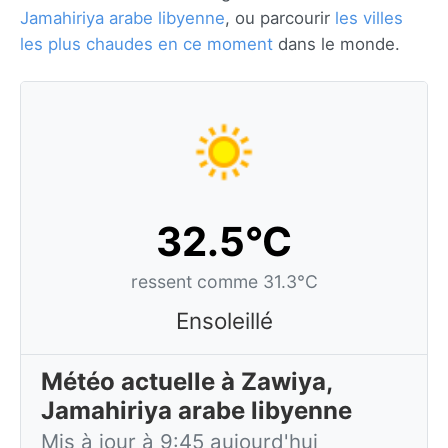
Jamahiriya arabe libyenne
, ou parcourir
les villes
les plus chaudes en ce moment
dans le monde.
32.5°C
ressent comme 31.3°C
Ensoleillé
Météo actuelle à Zawiya,
Jamahiriya arabe libyenne
Mis à jour à 9:45 aujourd'hui