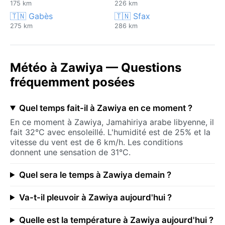
175 km
226 km
🇹🇳 Gabès
🇹🇳 Sfax
275 km
286 km
Météo à Zawiya — Questions
fréquemment posées
Quel temps fait-il à Zawiya en ce moment ?
En ce moment à Zawiya, Jamahiriya arabe libyenne, il
fait 32°C avec ensoleillé. L'humidité est de 25% et la
vitesse du vent est de 6 km/h. Les conditions
donnent une sensation de 31°C.
Quel sera le temps à Zawiya demain ?
Va-t-il pleuvoir à Zawiya aujourd'hui ?
Quelle est la température à Zawiya aujourd'hui ?