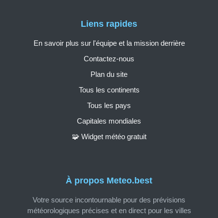
Liens rapides
En savoir plus sur l'équipe et la mission derrière
Contactez-nous
Plan du site
Tous les continents
Tous les pays
Capitales mondiales
🧩 Widget météo gratuit
À propos Meteo.best
Votre source incontournable pour des prévisions
météorologiques précises et en direct pour les villes