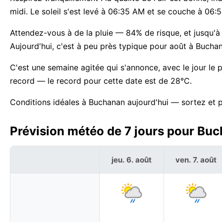
midi. Le soleil s'est levé à 06:35 AM et se couche à 06:
Attendez-vous à de la pluie — 84% de risque, et jusqu'à 
Aujourd'hui, c'est à peu près typique pour août à Bucha
C'est une semaine agitée qui s'annonce, avec le jour le
record — le record pour cette date est de 28°C.
Conditions idéales à Buchanan aujourd'hui — sortez et p
Prévision météo de 7 jours pour Buc
jeu. 6. août
ven. 7. août