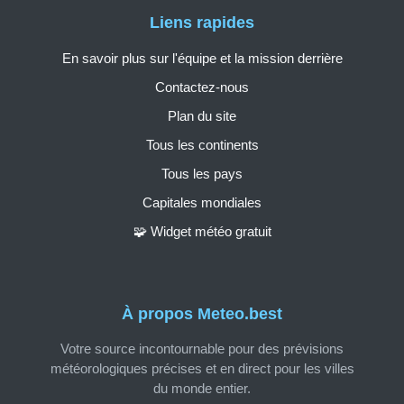
Liens rapides
En savoir plus sur l'équipe et la mission derrière
Contactez-nous
Plan du site
Tous les continents
Tous les pays
Capitales mondiales
🧩 Widget météo gratuit
À propos Meteo.best
Votre source incontournable pour des prévisions
météorologiques précises et en direct pour les villes
du monde entier.