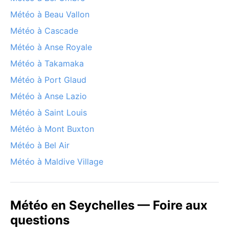
Météo à Beau Vallon
Météo à Cascade
Météo à Anse Royale
Météo à Takamaka
Météo à Port Glaud
Météo à Anse Lazio
Météo à Saint Louis
Météo à Mont Buxton
Météo à Bel Air
Météo à Maldive Village
Météo en Seychelles — Foire aux
questions