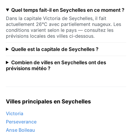
Quel temps fait-il en Seychelles en ce moment ?
Dans la capitale Victoria de Seychelles, il fait
actuellement 26°C avec partiellement nuageux. Les
conditions varient selon le pays — consultez les
prévisions locales des villes ci-dessous.
Quelle est la capitale de Seychelles ?
Combien de villes en Seychelles ont des
prévisions météo ?
Villes principales en Seychelles
Victoria
Perseverance
Anse Boileau