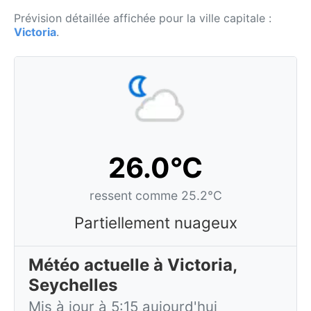
Prévision détaillée affichée pour la ville capitale :
Victoria
.
26.0°C
ressent comme 25.2°C
Partiellement nuageux
Météo actuelle à Victoria,
Seychelles
Mis à jour à 5:15 aujourd'hui