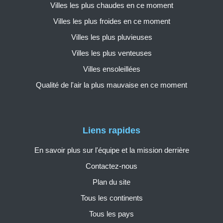
Villes les plus chaudes en ce moment
Villes les plus froides en ce moment
Villes les plus pluvieuses
Villes les plus venteuses
Villes ensoleillées
Qualité de l'air la plus mauvaise en ce moment
Liens rapides
En savoir plus sur l'équipe et la mission derrière
Contactez-nous
Plan du site
Tous les continents
Tous les pays