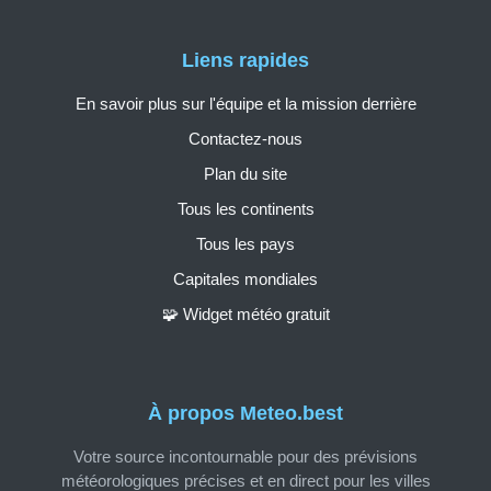
Liens rapides
En savoir plus sur l'équipe et la mission derrière
Contactez-nous
Plan du site
Tous les continents
Tous les pays
Capitales mondiales
🧩 Widget météo gratuit
À propos Meteo.best
Votre source incontournable pour des prévisions
météorologiques précises et en direct pour les villes