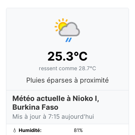
25.3°C
ressent comme 28.7°C
Pluies éparses à proximité
Météo actuelle à Nioko I,
Burkina Faso
Mis à jour à 7:15 aujourd'hui
💧
Humidité:
81%