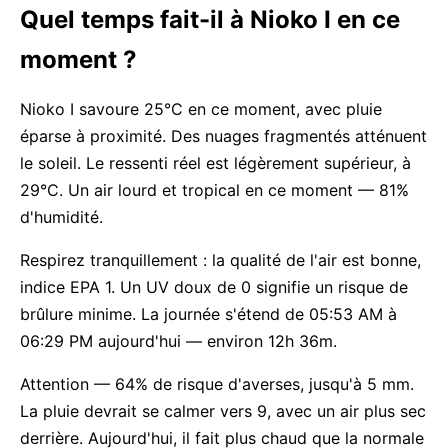
Quel temps fait-il à Nioko I en ce
moment ?
Nioko I savoure 25°C en ce moment, avec pluie
éparse à proximité. Des nuages fragmentés atténuent
le soleil. Le ressenti réel est légèrement supérieur, à
29°C. Un air lourd et tropical en ce moment — 81%
d'humidité.
Respirez tranquillement : la qualité de l'air est bonne,
indice EPA 1. Un UV doux de 0 signifie un risque de
brûlure minime. La journée s'étend de 05:53 AM à
06:29 PM aujourd'hui — environ 12h 36m.
Attention — 64% de risque d'averses, jusqu'à 5 mm.
La pluie devrait se calmer vers 9, avec un air plus sec
derrière. Aujourd'hui, il fait plus chaud que la normale