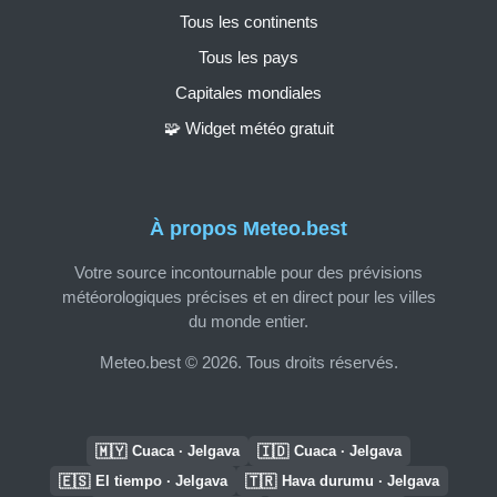
Tous les continents
Tous les pays
Capitales mondiales
🧩 Widget météo gratuit
À propos Meteo.best
Votre source incontournable pour des prévisions
météorologiques précises et en direct pour les villes
du monde entier.
Meteo.best © 2026. Tous droits réservés.
🇲🇾
🇮🇩
Cuaca · Jelgava
Cuaca · Jelgava
🇪🇸
🇹🇷
El tiempo · Jelgava
Hava durumu · Jelgava