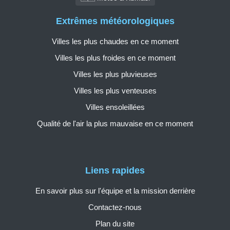
Extrêmes météorologiques
Villes les plus chaudes en ce moment
Villes les plus froides en ce moment
Villes les plus pluvieuses
Villes les plus venteuses
Villes ensoleillées
Qualité de l'air la plus mauvaise en ce moment
Liens rapides
En savoir plus sur l'équipe et la mission derrière
Contactez-nous
Plan du site