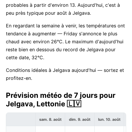
probables à partir d'environ 13. Aujourd'hui, c'est à
peu près typique pour août à Jelgava.
En regardant la semaine à venir, les températures ont
tendance à augmenter — Friday s'annonce le plus
chaud avec environ 26°C. Le maximum d'aujourd'hui
reste bien en dessous du record de Jelgava pour
cette date, 32°C.
Conditions idéales à Jelgava aujourd'hui — sortez et
profitez-en.
Prévision météo de 7 jours pour
Jelgava, Lettonie 🇱🇻
sam. 8. août
dim. 9. août
lun. 10. août
ma