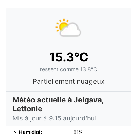
15.3°C
ressent comme 13.8°C
Partiellement nuageux
Météo actuelle à Jelgava,
Lettonie
Mis à jour à 9:15 aujourd'hui
💧
Humidité:
81%