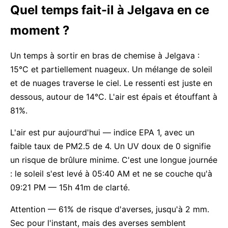
Quel temps fait-il à Jelgava en ce
moment ?
Un temps à sortir en bras de chemise à Jelgava :
15°C et partiellement nuageux. Un mélange de soleil
et de nuages traverse le ciel. Le ressenti est juste en
dessous, autour de 14°C. L'air est épais et étouffant à
81%.
L'air est pur aujourd'hui — indice EPA 1, avec un
faible taux de PM2.5 de 4. Un UV doux de 0 signifie
un risque de brûlure minime. C'est une longue journée
: le soleil s'est levé à 05:40 AM et ne se couche qu'à
09:21 PM — 15h 41m de clarté.
Attention — 61% de risque d'averses, jusqu'à 2 mm.
Sec pour l'instant, mais des averses semblent