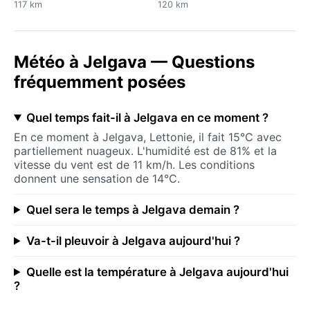
117 km
120 km
Météo à Jelgava — Questions
fréquemment posées
Quel temps fait-il à Jelgava en ce moment ?
En ce moment à Jelgava, Lettonie, il fait 15°C avec
partiellement nuageux. L'humidité est de 81% et la
vitesse du vent est de 11 km/h. Les conditions
donnent une sensation de 14°C.
Quel sera le temps à Jelgava demain ?
Va-t-il pleuvoir à Jelgava aujourd'hui ?
Quelle est la température à Jelgava aujourd'hui
?