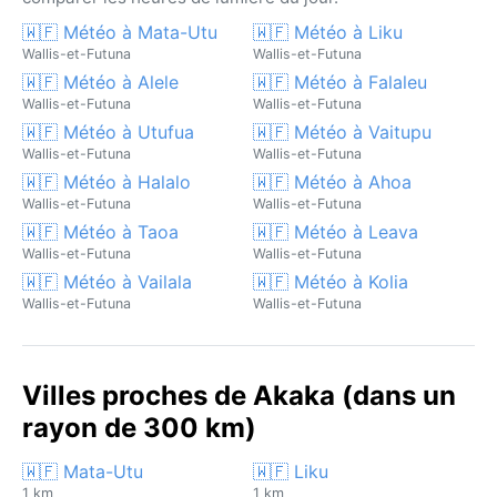
🇼🇫 Météo à Mata-Utu
🇼🇫 Météo à Liku
Wallis-et-Futuna
Wallis-et-Futuna
🇼🇫 Météo à Alele
🇼🇫 Météo à Falaleu
Wallis-et-Futuna
Wallis-et-Futuna
🇼🇫 Météo à Utufua
🇼🇫 Météo à Vaitupu
Wallis-et-Futuna
Wallis-et-Futuna
🇼🇫 Météo à Halalo
🇼🇫 Météo à Ahoa
Wallis-et-Futuna
Wallis-et-Futuna
🇼🇫 Météo à Taoa
🇼🇫 Météo à Leava
Wallis-et-Futuna
Wallis-et-Futuna
🇼🇫 Météo à Vailala
🇼🇫 Météo à Kolia
Wallis-et-Futuna
Wallis-et-Futuna
Villes proches de Akaka (dans un
rayon de 300 km)
🇼🇫 Mata-Utu
🇼🇫 Liku
1 km
1 km