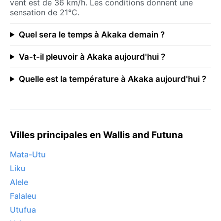
vent est de 36 km/h. Les conditions donnent une
sensation de 21°C.
Quel sera le temps à Akaka demain ?
Va-t-il pleuvoir à Akaka aujourd'hui ?
Quelle est la température à Akaka aujourd'hui ?
Villes principales en Wallis and Futuna
Mata-Utu
Liku
Alele
Falaleu
Utufua