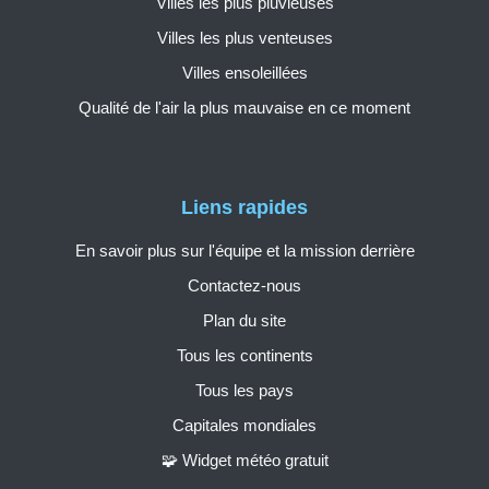
Villes les plus pluvieuses
Villes les plus venteuses
Villes ensoleillées
Qualité de l'air la plus mauvaise en ce moment
Liens rapides
En savoir plus sur l'équipe et la mission derrière
Contactez-nous
Plan du site
Tous les continents
Tous les pays
Capitales mondiales
🧩 Widget météo gratuit