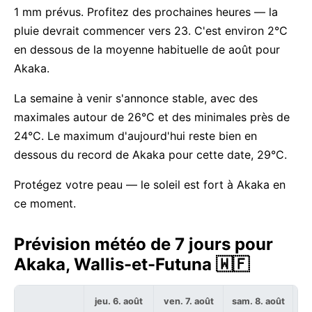
1 mm prévus. Profitez des prochaines heures — la
pluie devrait commencer vers 23. C'est environ 2°C
en dessous de la moyenne habituelle de août pour
Akaka.
La semaine à venir s'annonce stable, avec des
maximales autour de 26°C et des minimales près de
24°C. Le maximum d'aujourd'hui reste bien en
dessous du record de Akaka pour cette date, 29°C.
Protégez votre peau — le soleil est fort à Akaka en
ce moment.
Prévision météo de 7 jours pour
Akaka, Wallis-et-Futuna 🇼🇫
jeu. 6. août
ven. 7. août
sam. 8. août
di