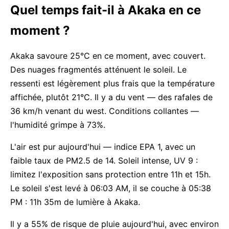
Quel temps fait-il à Akaka en ce
moment ?
Akaka savoure 25°C en ce moment, avec couvert.
Des nuages fragmentés atténuent le soleil. Le
ressenti est légèrement plus frais que la température
affichée, plutôt 21°C. Il y a du vent — des rafales de
36 km/h venant du west. Conditions collantes —
l'humidité grimpe à 73%.
L'air est pur aujourd'hui — indice EPA 1, avec un
faible taux de PM2.5 de 14. Soleil intense, UV 9 :
limitez l'exposition sans protection entre 11h et 15h.
Le soleil s'est levé à 06:03 AM, il se couche à 05:38
PM : 11h 35m de lumière à Akaka.
Il y a 55% de risque de pluie aujourd'hui, avec environ