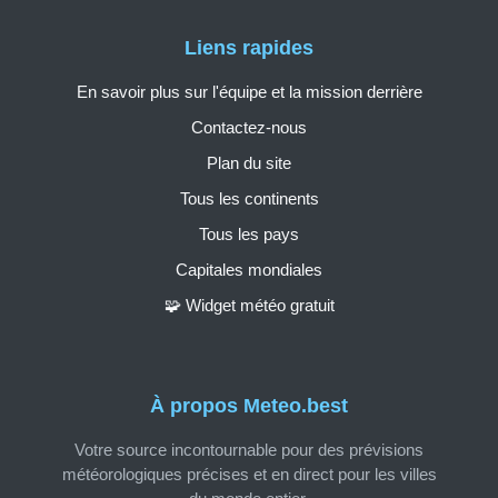
Liens rapides
En savoir plus sur l'équipe et la mission derrière
Contactez-nous
Plan du site
Tous les continents
Tous les pays
Capitales mondiales
🧩 Widget météo gratuit
À propos Meteo.best
Votre source incontournable pour des prévisions
météorologiques précises et en direct pour les villes