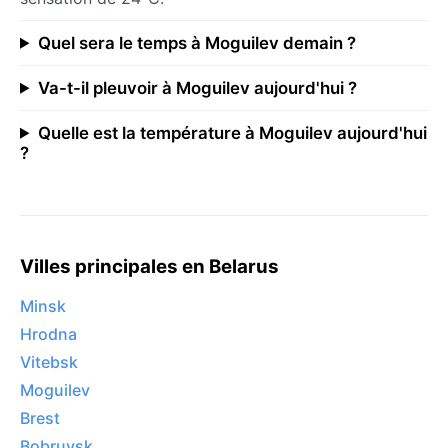
Quel sera le temps à Moguilev demain ?
Va-t-il pleuvoir à Moguilev aujourd'hui ?
Quelle est la température à Moguilev aujourd'hui
?
Villes principales en Belarus
Minsk
Hrodna
Vitebsk
Moguilev
Brest
Bobruysk