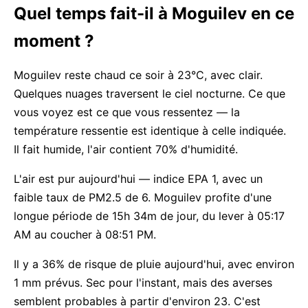
Quel temps fait-il à Moguilev en ce
moment ?
Moguilev reste chaud ce soir à 23°C, avec clair.
Quelques nuages traversent le ciel nocturne. Ce que
vous voyez est ce que vous ressentez — la
température ressentie est identique à celle indiquée.
Il fait humide, l'air contient 70% d'humidité.
L'air est pur aujourd'hui — indice EPA 1, avec un
faible taux de PM2.5 de 6. Moguilev profite d'une
longue période de 15h 34m de jour, du lever à 05:17
AM au coucher à 08:51 PM.
Il y a 36% de risque de pluie aujourd'hui, avec environ
1 mm prévus. Sec pour l'instant, mais des averses
semblent probables à partir d'environ 23. C'est