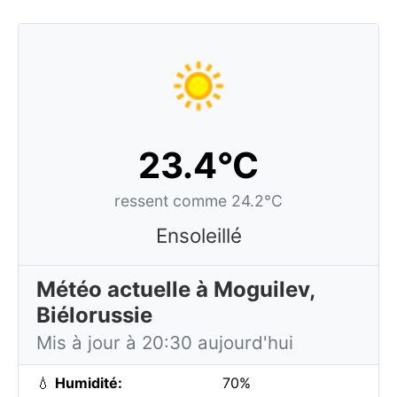
23.4°C
ressent comme 24.2°C
Ensoleillé
Météo actuelle à Moguilev,
Biélorussie
Mis à jour à 20:30 aujourd'hui
💧
Humidité:
70%