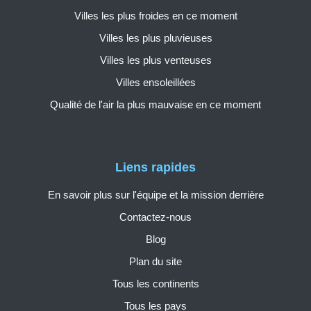
Villes les plus froides en ce moment
Villes les plus pluvieuses
Villes les plus venteuses
Villes ensoleillées
Qualité de l'air la plus mauvaise en ce moment
Liens rapides
En savoir plus sur l'équipe et la mission derrière
Contactez-nous
Blog
Plan du site
Tous les continents
Tous les pays