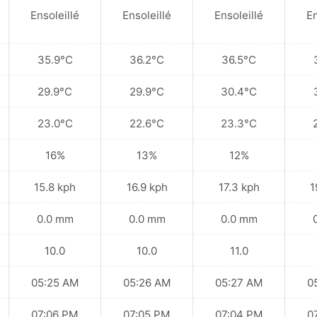
Ensoleillé
Ensoleillé
Ensoleillé
En
35.9°C
36.2°C
36.5°C
29.9°C
29.9°C
30.4°C
23.0°C
22.6°C
23.3°C
16%
13%
12%
15.8 kph
16.9 kph
17.3 kph
1
0.0 mm
0.0 mm
0.0 mm
10.0
10.0
11.0
05:25 AM
05:26 AM
05:27 AM
0
07:06 PM
07:05 PM
07:04 PM
0