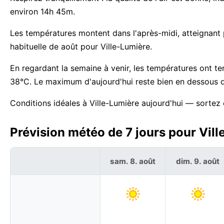
environ 14h 45m.
Les températures montent dans l'après-midi, atteignant
habituelle de août pour Ville-Lumière.
En regardant la semaine à venir, les températures ont 
38°C. Le maximum d'aujourd'hui reste bien en dessous d
Conditions idéales à Ville-Lumière aujourd'hui — sortez 
Prévision météo de 7 jours pour Vill
sam. 8. août
dim. 9. août