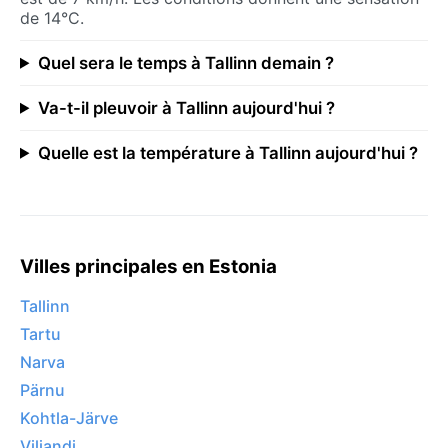
de 14°C.
Quel sera le temps à Tallinn demain ?
Va-t-il pleuvoir à Tallinn aujourd'hui ?
Quelle est la température à Tallinn aujourd'hui ?
Villes principales en Estonia
Tallinn
Tartu
Narva
Pärnu
Kohtla-Järve
Viljandi