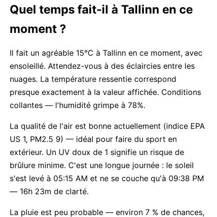
Quel temps fait-il à Tallinn en ce
moment ?
Il fait un agréable 15°C à Tallinn en ce moment, avec
ensoleillé. Attendez-vous à des éclaircies entre les
nuages. La température ressentie correspond
presque exactement à la valeur affichée. Conditions
collantes — l'humidité grimpe à 78%.
La qualité de l'air est bonne actuellement (indice EPA
US 1, PM2.5 9) — idéal pour faire du sport en
extérieur. Un UV doux de 1 signifie un risque de
brûlure minime. C'est une longue journée : le soleil
s'est levé à 05:15 AM et ne se couche qu'à 09:38 PM
— 16h 23m de clarté.
La pluie est peu probable — environ 7 % de chances,