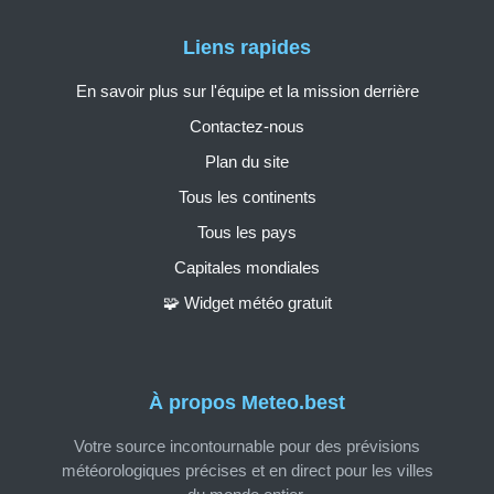
Liens rapides
En savoir plus sur l'équipe et la mission derrière
Contactez-nous
Plan du site
Tous les continents
Tous les pays
Capitales mondiales
🧩 Widget météo gratuit
À propos Meteo.best
Votre source incontournable pour des prévisions
météorologiques précises et en direct pour les villes