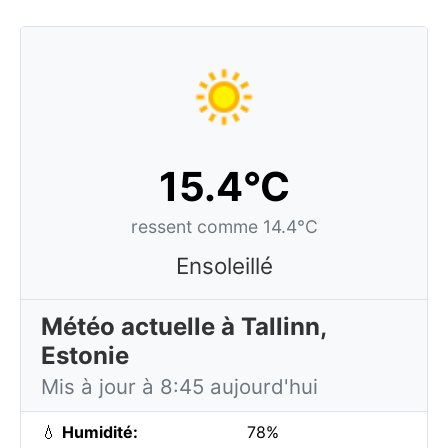
15.4°C
ressent comme 14.4°C
Ensoleillé
Météo actuelle à Tallinn,
Estonie
Mis à jour à 8:45 aujourd'hui
💧
Humidité:
78%