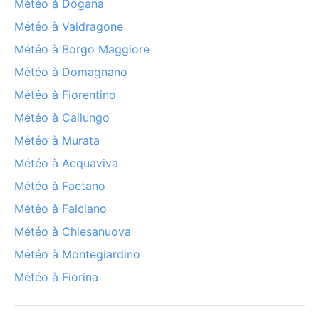
Météo à Dogana
Météo à Valdragone
Météo à Borgo Maggiore
Météo à Domagnano
Météo à Fiorentino
Météo à Cailungo
Météo à Murata
Météo à Acquaviva
Météo à Faetano
Météo à Falciano
Météo à Chiesanuova
Météo à Montegiardino
Météo à Fiorina