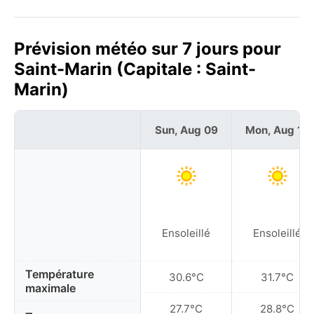
Prévision météo sur 7 jours pour
Saint-Marin (Capitale : Saint-
Marin)
Sun, Aug 09
Mon, Aug 10
Ensoleillé
Ensoleillé
Température
30.6°C
31.7°C
maximale
27.7°C
28.8°C