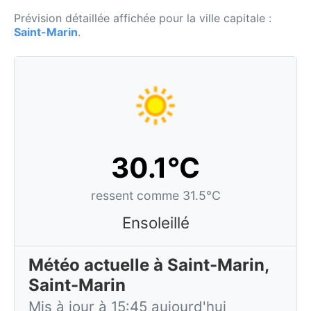
Prévision détaillée affichée pour la ville capitale :
Saint-Marin
.
30.1°C
ressent comme 31.5°C
Ensoleillé
Météo actuelle à Saint-Marin,
Saint-Marin
Mis à jour à 15:45 aujourd'hui