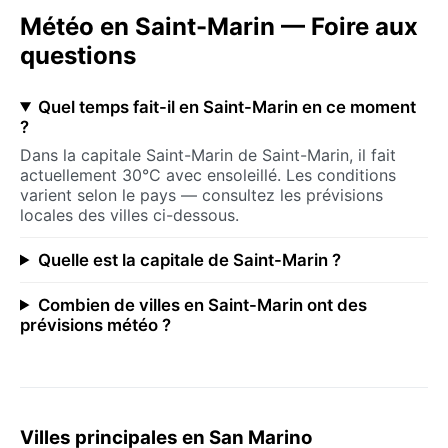
Météo en Saint-Marin — Foire aux
questions
Quel temps fait-il en Saint-Marin en ce moment
?
Dans la capitale Saint-Marin de Saint-Marin, il fait
actuellement 30°C avec ensoleillé. Les conditions
varient selon le pays — consultez les prévisions
locales des villes ci-dessous.
Quelle est la capitale de Saint-Marin ?
Combien de villes en Saint-Marin ont des
prévisions météo ?
Villes principales en San Marino