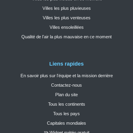
Villes les plus pluvieuses
Villes les plus venteuses
Villes ensoleillées
Qualité de l'air la plus mauvaise en ce moment
Liens rapides
En savoir plus sur l'équipe et la mission derrière
Contactez-nous
Plan du site
Tous les continents
Tous les pays
Capitales mondiales
🧩 Widget météo gratuit