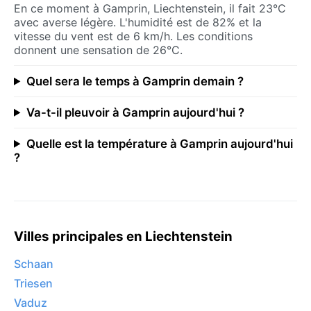
En ce moment à Gamprin, Liechtenstein, il fait 23°C
avec averse légère. L'humidité est de 82% et la
vitesse du vent est de 6 km/h. Les conditions
donnent une sensation de 26°C.
Quel sera le temps à Gamprin demain ?
Va-t-il pleuvoir à Gamprin aujourd'hui ?
Quelle est la température à Gamprin aujourd'hui
?
Villes principales en Liechtenstein
Schaan
Triesen
Vaduz