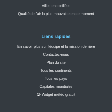
Villes ensoleillées
Qualité de l'air la plus mauvaise en ce moment
Liens rapides
En savoir plus sur l'équipe et la mission derrière
Contactez-nous
Plan du site
Tous les continents
Tous les pays
Capitales mondiales
🧩 Widget météo gratuit