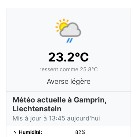
23.2°C
ressent comme 25.8°C
Averse légère
Météo actuelle à Gamprin,
Liechtenstein
Mis à jour à 13:45 aujourd'hui
💧
Humidité:
82%