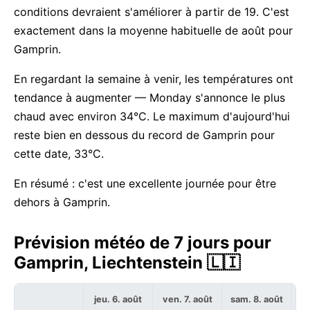
conditions devraient s'améliorer à partir de 19. C'est
exactement dans la moyenne habituelle de août pour
Gamprin.
En regardant la semaine à venir, les températures ont
tendance à augmenter — Monday s'annonce le plus
chaud avec environ 34°C. Le maximum d'aujourd'hui
reste bien en dessous du record de Gamprin pour
cette date, 33°C.
En résumé : c'est une excellente journée pour être
dehors à Gamprin.
Prévision météo de 7 jours pour
Gamprin, Liechtenstein 🇱🇮
jeu. 6. août
ven. 7. août
sam. 8. août
di