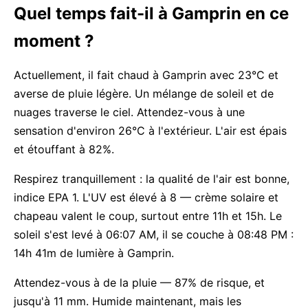
Quel temps fait-il à Gamprin en ce
moment ?
Actuellement, il fait chaud à Gamprin avec 23°C et
averse de pluie légère. Un mélange de soleil et de
nuages traverse le ciel. Attendez-vous à une
sensation d'environ 26°C à l'extérieur. L'air est épais
et étouffant à 82%.
Respirez tranquillement : la qualité de l'air est bonne,
indice EPA 1. L'UV est élevé à 8 — crème solaire et
chapeau valent le coup, surtout entre 11h et 15h. Le
soleil s'est levé à 06:07 AM, il se couche à 08:48 PM :
14h 41m de lumière à Gamprin.
Attendez-vous à de la pluie — 87% de risque, et
jusqu'à 11 mm. Humide maintenant, mais les