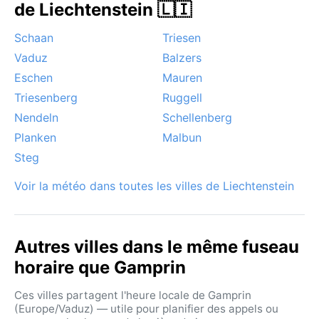
de Liechtenstein 🇱🇮
Schaan
Triesen
Vaduz
Balzers
Eschen
Mauren
Triesenberg
Ruggell
Nendeln
Schellenberg
Planken
Malbun
Steg
Voir la météo dans toutes les villes de Liechtenstein
Autres villes dans le même fuseau
horaire que Gamprin
Ces villes partagent l'heure locale de Gamprin
(Europe/Vaduz) — utile pour planifier des appels ou