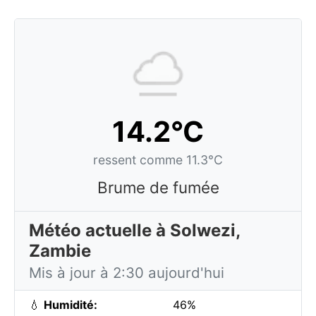
14.2°C
ressent comme 11.3°C
Brume de fumée
Météo actuelle à Solwezi,
Zambie
Mis à jour à 2:30 aujourd'hui
💧
Humidité:
46%