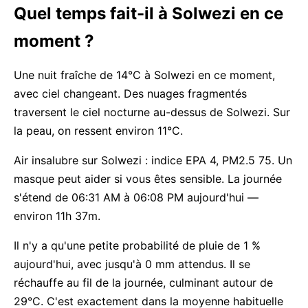
Quel temps fait-il à Solwezi en ce
moment ?
Une nuit fraîche de 14°C à Solwezi en ce moment,
avec ciel changeant. Des nuages fragmentés
traversent le ciel nocturne au-dessus de Solwezi. Sur
la peau, on ressent environ 11°C.
Air insalubre sur Solwezi : indice EPA 4, PM2.5 75. Un
masque peut aider si vous êtes sensible. La journée
s'étend de 06:31 AM à 06:08 PM aujourd'hui —
environ 11h 37m.
Il n'y a qu'une petite probabilité de pluie de 1 %
aujourd'hui, avec jusqu'à 0 mm attendus. Il se
réchauffe au fil de la journée, culminant autour de
29°C. C'est exactement dans la moyenne habituelle