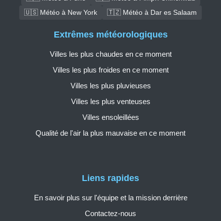
🇺🇸 Météo à New York
🇹🇿 Météo à Dar es Salaam
Extrêmes météorologiques
Villes les plus chaudes en ce moment
Villes les plus froides en ce moment
Villes les plus pluvieuses
Villes les plus venteuses
Villes ensoleillées
Qualité de l'air la plus mauvaise en ce moment
Liens rapides
En savoir plus sur l'équipe et la mission derrière
Contactez-nous