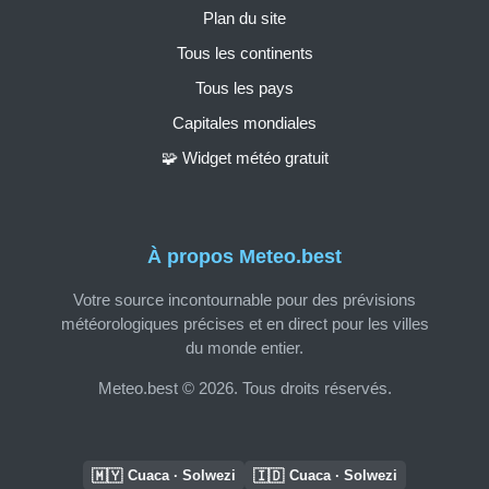
Plan du site
Tous les continents
Tous les pays
Capitales mondiales
🧩 Widget météo gratuit
À propos Meteo.best
Votre source incontournable pour des prévisions
météorologiques précises et en direct pour les villes
du monde entier.
Meteo.best © 2026. Tous droits réservés.
🇲🇾
🇮🇩
Cuaca · Solwezi
Cuaca · Solwezi