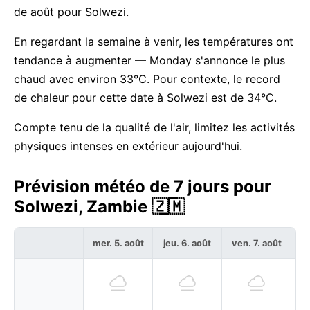
de août pour Solwezi.
En regardant la semaine à venir, les températures ont
tendance à augmenter — Monday s'annonce le plus
chaud avec environ 33°C. Pour contexte, le record
de chaleur pour cette date à Solwezi est de 34°C.
Compte tenu de la qualité de l'air, limitez les activités
physiques intenses en extérieur aujourd'hui.
Prévision météo de 7 jours pour
Solwezi, Zambie 🇿🇲
mer. 5. août
jeu. 6. août
ven. 7. août
sa