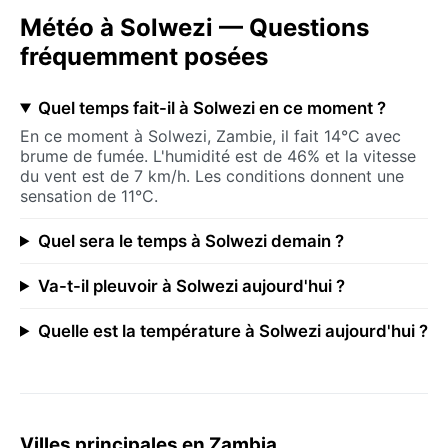
Météo à Solwezi — Questions
fréquemment posées
Quel temps fait-il à Solwezi en ce moment ?
En ce moment à Solwezi, Zambie, il fait 14°C avec
brume de fumée. L'humidité est de 46% et la vitesse
du vent est de 7 km/h. Les conditions donnent une
sensation de 11°C.
Quel sera le temps à Solwezi demain ?
Va-t-il pleuvoir à Solwezi aujourd'hui ?
Quelle est la température à Solwezi aujourd'hui ?
Villes principales en Zambia