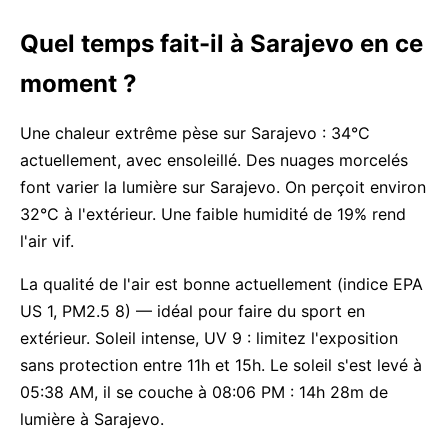
Quel temps fait-il à Sarajevo en ce
moment ?
Une chaleur extrême pèse sur Sarajevo : 34°C
actuellement, avec ensoleillé. Des nuages morcelés
font varier la lumière sur Sarajevo. On perçoit environ
32°C à l'extérieur. Une faible humidité de 19% rend
l'air vif.
La qualité de l'air est bonne actuellement (indice EPA
US 1, PM2.5 8) — idéal pour faire du sport en
extérieur. Soleil intense, UV 9 : limitez l'exposition
sans protection entre 11h et 15h. Le soleil s'est levé à
05:38 AM, il se couche à 08:06 PM : 14h 28m de
lumière à Sarajevo.