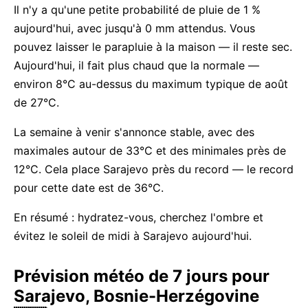
Il n'y a qu'une petite probabilité de pluie de 1 %
aujourd'hui, avec jusqu'à 0 mm attendus. Vous
pouvez laisser le parapluie à la maison — il reste sec.
Aujourd'hui, il fait plus chaud que la normale —
environ 8°C au-dessus du maximum typique de août
de 27°C.
La semaine à venir s'annonce stable, avec des
maximales autour de 33°C et des minimales près de
12°C. Cela place Sarajevo près du record — le record
pour cette date est de 36°C.
En résumé : hydratez-vous, cherchez l'ombre et
évitez le soleil de midi à Sarajevo aujourd'hui.
Prévision météo de 7 jours pour
Sarajevo, Bosnie-Herzégovine