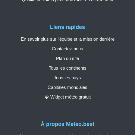
Liens rapides
En savoir plus sur l'équipe et la mission derrière
Contactez-nous
Plan du site
Tous les continents
Tous les pays
Capitales mondiales
🧩 Widget météo gratuit
À propos Meteo.best