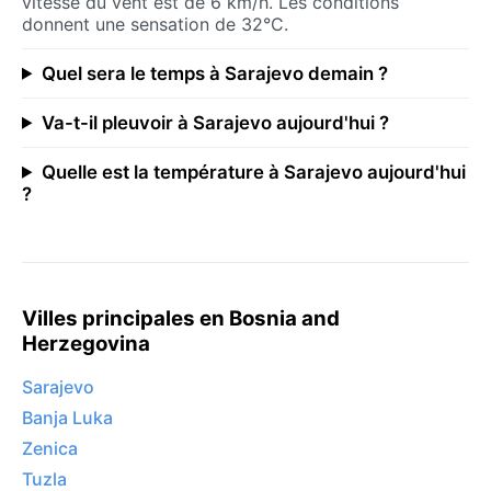
vitesse du vent est de 6 km/h. Les conditions
donnent une sensation de 32°C.
Quel sera le temps à Sarajevo demain ?
Va-t-il pleuvoir à Sarajevo aujourd'hui ?
Quelle est la température à Sarajevo aujourd'hui
?
Villes principales en Bosnia and
Herzegovina
Sarajevo
Banja Luka
Zenica
Tuzla