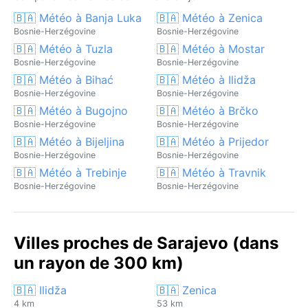
🇧🇦 Météo à Banja Luka
🇧🇦 Météo à Zenica
Bosnie-Herzégovine
Bosnie-Herzégovine
🇧🇦 Météo à Tuzla
🇧🇦 Météo à Mostar
Bosnie-Herzégovine
Bosnie-Herzégovine
🇧🇦 Météo à Bihać
🇧🇦 Météo à Ilidža
Bosnie-Herzégovine
Bosnie-Herzégovine
🇧🇦 Météo à Bugojno
🇧🇦 Météo à Brčko
Bosnie-Herzégovine
Bosnie-Herzégovine
🇧🇦 Météo à Bijeljina
🇧🇦 Météo à Prijedor
Bosnie-Herzégovine
Bosnie-Herzégovine
🇧🇦 Météo à Trebinje
🇧🇦 Météo à Travnik
Bosnie-Herzégovine
Bosnie-Herzégovine
Villes proches de Sarajevo (dans
un rayon de 300 km)
🇧🇦 Ilidža
🇧🇦 Zenica
4 km
53 km