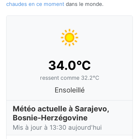
chaudes en ce moment
dans le monde.
34.0°C
ressent comme 32.2°C
Ensoleillé
Météo actuelle à Sarajevo,
Bosnie-Herzégovine
Mis à jour à 13:30 aujourd'hui