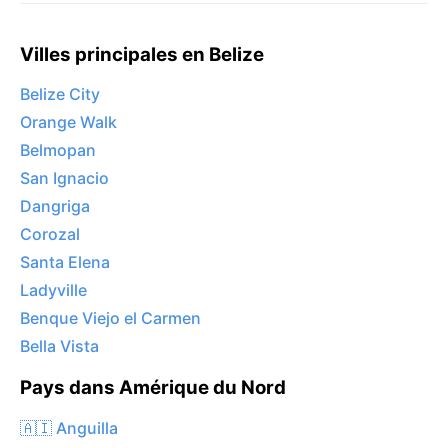
Villes principales en Belize
Belize City
Orange Walk
Belmopan
San Ignacio
Dangriga
Corozal
Santa Elena
Ladyville
Benque Viejo el Carmen
Bella Vista
Pays dans Amérique du Nord
🇦🇮 Anguilla