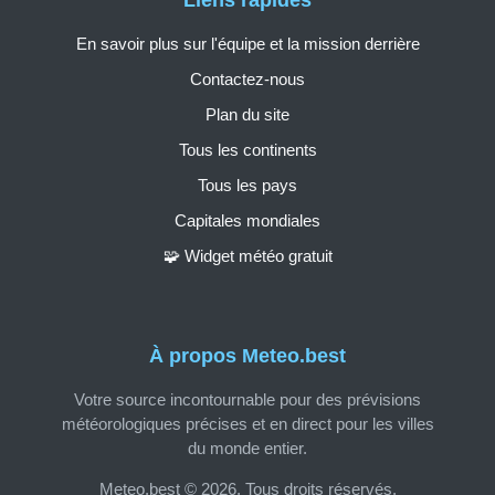
En savoir plus sur l'équipe et la mission derrière
Contactez-nous
Plan du site
Tous les continents
Tous les pays
Capitales mondiales
🧩 Widget météo gratuit
À propos Meteo.best
Votre source incontournable pour des prévisions
météorologiques précises et en direct pour les villes
du monde entier.
Meteo.best © 2026. Tous droits réservés.