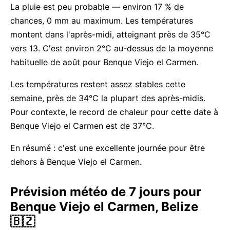
La pluie est peu probable — environ 17 % de
chances, 0 mm au maximum. Les températures
montent dans l'après-midi, atteignant près de 35°C
vers 13. C'est environ 2°C au-dessus de la moyenne
habituelle de août pour Benque Viejo el Carmen.
Les températures restent assez stables cette
semaine, près de 34°C la plupart des après-midis.
Pour contexte, le record de chaleur pour cette date à
Benque Viejo el Carmen est de 37°C.
En résumé : c'est une excellente journée pour être
dehors à Benque Viejo el Carmen.
Prévision météo de 7 jours pour
Benque Viejo el Carmen, Belize
🇧🇿