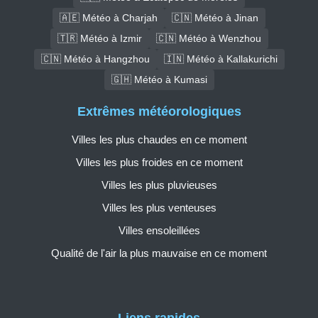
🇦🇪 Météo à Charjah
🇨🇳 Météo à Jinan
🇹🇷 Météo à Izmir
🇨🇳 Météo à Wenzhou
🇨🇳 Météo à Hangzhou
🇮🇳 Météo à Kallakurichi
🇬🇭 Météo à Kumasi
Extrêmes météorologiques
Villes les plus chaudes en ce moment
Villes les plus froides en ce moment
Villes les plus pluvieuses
Villes les plus venteuses
Villes ensoleillées
Qualité de l'air la plus mauvaise en ce moment
Liens rapides