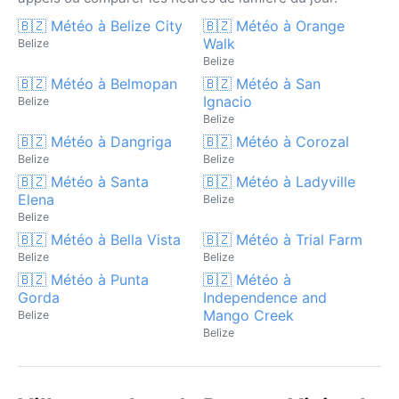
🇧🇿 Météo à Belize City
🇧🇿 Météo à Orange
Walk
Belize
Belize
🇧🇿 Météo à Belmopan
🇧🇿 Météo à San
Ignacio
Belize
Belize
🇧🇿 Météo à Dangriga
🇧🇿 Météo à Corozal
Belize
Belize
🇧🇿 Météo à Santa
🇧🇿 Météo à Ladyville
Elena
Belize
Belize
🇧🇿 Météo à Bella Vista
🇧🇿 Météo à Trial Farm
Belize
Belize
🇧🇿 Météo à Punta
🇧🇿 Météo à
Gorda
Independence and
Mango Creek
Belize
Belize