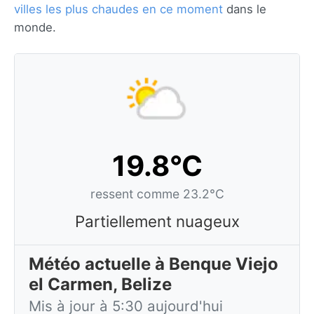
villes les plus chaudes en ce moment
dans le
monde.
19.8°C
ressent comme 23.2°C
Partiellement nuageux
Météo actuelle à Benque Viejo
el Carmen, Belize
Mis à jour à 5:30 aujourd'hui