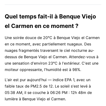
Quel temps fait-il à Benque Viejo
el Carmen en ce moment ?
Une soirée douce de 20°C à Benque Viejo el Carmen
en ce moment, avec partiellement nuageux. Des
nuages fragmentés traversent le ciel nocturne au-
dessus de Benque Viejo el Carmen. Attendez-vous à
une sensation d'environ 23°C à l'extérieur. C'est une
moiteur oppressante, l'humidité est à 98%.
L'air est pur aujourd'hui — indice EPA 1, avec un
faible taux de PM2.5 de 12. Le soleil s'est levé à
05:38 AM, il se couche à 06:26 PM : 12h 48m de
lumière à Benque Viejo el Carmen.