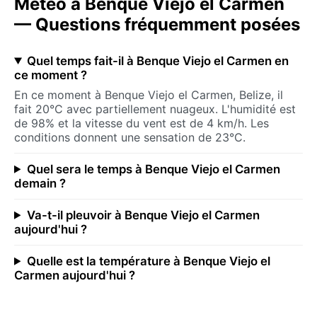
Météo à Benque Viejo el Carmen
— Questions fréquemment posées
Quel temps fait-il à Benque Viejo el Carmen en
ce moment ?
En ce moment à Benque Viejo el Carmen, Belize, il
fait 20°C avec partiellement nuageux. L'humidité est
de 98% et la vitesse du vent est de 4 km/h. Les
conditions donnent une sensation de 23°C.
Quel sera le temps à Benque Viejo el Carmen
demain ?
Va-t-il pleuvoir à Benque Viejo el Carmen
aujourd'hui ?
Quelle est la température à Benque Viejo el
Carmen aujourd'hui ?