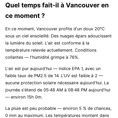
Quel temps fait-il à Vancouver en
ce moment ?
En ce moment, Vancouver profite d'un doux 20°C
sous un ciel ensoleillé. Des nuages épars adoucissent
la lumière du soleil. L'air est conforme à la
température relevée actuellement. Conditions
collantes — l'humidité grimpe à 76%.
L'air est pur aujourd'hui — indice EPA 1, avec un
faible taux de PM2.5 de 14. L'UV est faible à 2 —
aucune protection solaire nécessaire aujourd'hui. La
journée s'étend de 05:48 AM à 08:48 PM aujourd'hui
— environ 15h 0m.
La pluie est peu probable — environ 5 % de chances,
0 mm au maximum. Les températures montent dans