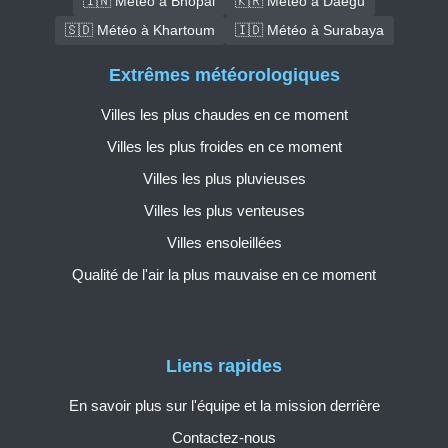
🇮🇳 Météo à Bhopal
🇰🇷 Météo à Daegu
🇸🇩 Météo à Khartoum
🇮🇩 Météo à Surabaya
Extrêmes météorologiques
Villes les plus chaudes en ce moment
Villes les plus froides en ce moment
Villes les plus pluvieuses
Villes les plus venteuses
Villes ensoleillées
Qualité de l'air la plus mauvaise en ce moment
Liens rapides
En savoir plus sur l'équipe et la mission derrière
Contactez-nous