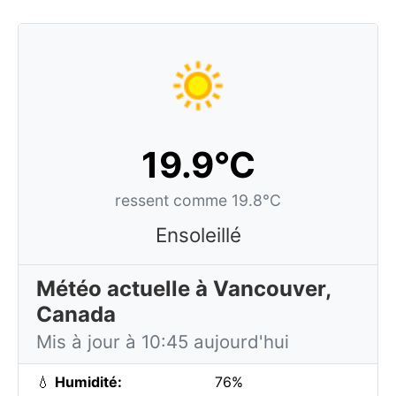
19.9°C
ressent comme 19.8°C
Ensoleillé
Météo actuelle à Vancouver,
Canada
Mis à jour à 10:45 aujourd'hui
💧
Humidité:
76%