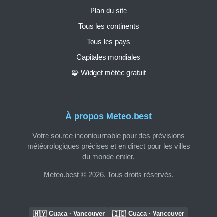
Plan du site
Tous les continents
Tous les pays
Capitales mondiales
🧩 Widget météo gratuit
À propos Meteo.best
Votre source incontournable pour des prévisions
météorologiques précises et en direct pour les villes
du monde entier.
Meteo.best © 2026. Tous droits réservés.
🇲🇾
🇮🇩
Cuaca · Vancouver
Cuaca · Vancouver