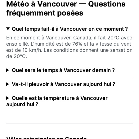
Météo à Vancouver — Questions
fréquemment posées
Quel temps fait-il à Vancouver en ce moment ?
En ce moment à Vancouver, Canada, il fait 20°C avec
ensoleillé. L'humidité est de 76% et la vitesse du vent
est de 10 km/h. Les conditions donnent une sensation
de 20°C.
Quel sera le temps à Vancouver demain ?
Va-t-il pleuvoir à Vancouver aujourd'hui ?
Quelle est la température à Vancouver
aujourd'hui ?