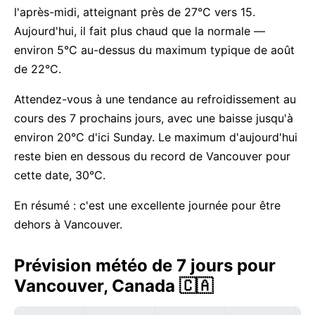
l'après-midi, atteignant près de 27°C vers 15.
Aujourd'hui, il fait plus chaud que la normale —
environ 5°C au-dessus du maximum typique de août
de 22°C.
Attendez-vous à une tendance au refroidissement au
cours des 7 prochains jours, avec une baisse jusqu'à
environ 20°C d'ici Sunday. Le maximum d'aujourd'hui
reste bien en dessous du record de Vancouver pour
cette date, 30°C.
En résumé : c'est une excellente journée pour être
dehors à Vancouver.
Prévision météo de 7 jours pour
Vancouver, Canada 🇨🇦