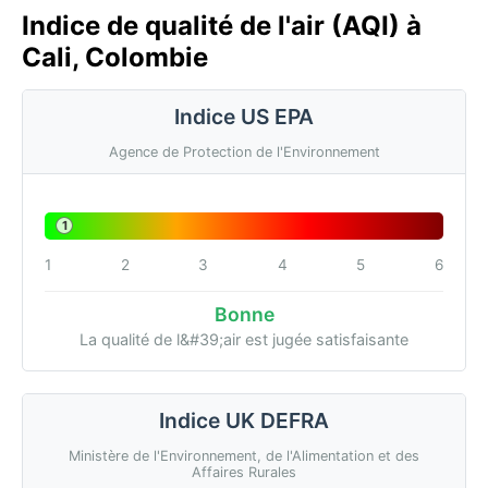
Indice de qualité de l'air (AQI) à
Cali, Colombie
Indice US EPA
Agence de Protection de l'Environnement
1
1
2
3
4
5
6
Bonne
La qualité de l&#39;air est jugée satisfaisante
Indice UK DEFRA
Ministère de l'Environnement, de l'Alimentation et des
Affaires Rurales