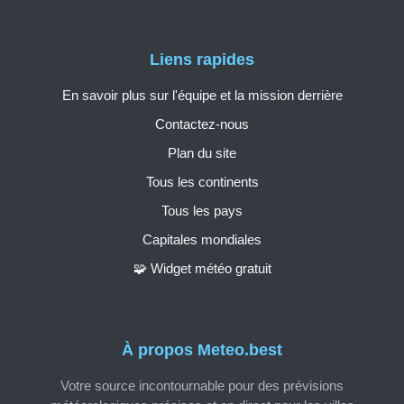
Liens rapides
En savoir plus sur l'équipe et la mission derrière
Contactez-nous
Plan du site
Tous les continents
Tous les pays
Capitales mondiales
🧩 Widget météo gratuit
À propos Meteo.best
Votre source incontournable pour des prévisions