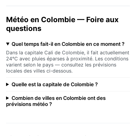
Météo en Colombie — Foire aux
questions
Quel temps fait-il en Colombie en ce moment ?
Dans la capitale Cali de Colombie, il fait actuellement
24°C avec pluies éparses à proximité. Les conditions
varient selon le pays — consultez les prévisions
locales des villes ci-dessous.
Quelle est la capitale de Colombie ?
Combien de villes en Colombie ont des
prévisions météo ?