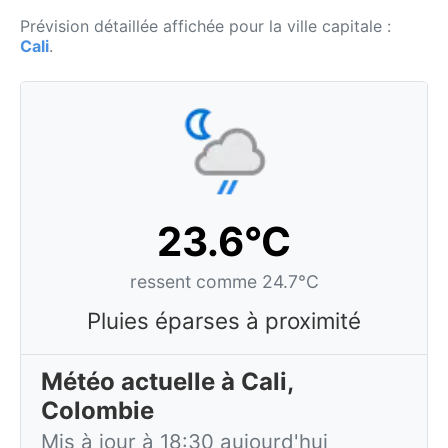
Prévision détaillée affichée pour la ville capitale :
Cali
.
23.6°C
ressent comme 24.7°C
Pluies éparses à proximité
Météo actuelle à Cali,
Colombie
Mis à jour à 18:30 aujourd'hui