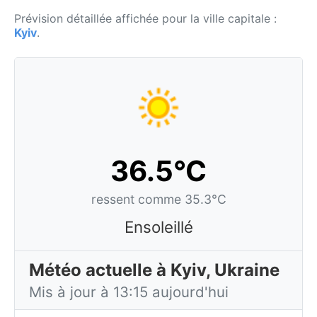
Prévision détaillée affichée pour la ville capitale :
Kyiv
.
36.5°C
ressent comme 35.3°C
Ensoleillé
Météo actuelle à Kyiv, Ukraine
Mis à jour à 13:15 aujourd'hui