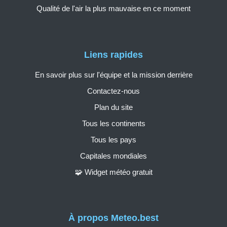
Qualité de l'air la plus mauvaise en ce moment
Liens rapides
En savoir plus sur l'équipe et la mission derrière
Contactez-nous
Plan du site
Tous les continents
Tous les pays
Capitales mondiales
🧩 Widget météo gratuit
À propos Meteo.best