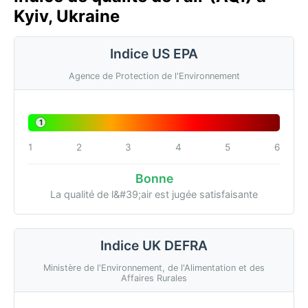
Kyiv, Ukraine
Indice US EPA
Agence de Protection de l'Environnement
1
1
2
3
4
5
6
Bonne
La qualité de l&#39;air est jugée satisfaisante
Indice UK DEFRA
Ministère de l'Environnement, de l'Alimentation et des
Affaires Rurales