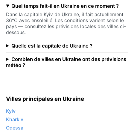
Quel temps fait-il en Ukraine en ce moment ?
Dans la capitale Kyiv de Ukraine, il fait actuellement
36°C avec ensoleillé. Les conditions varient selon le
pays — consultez les prévisions locales des villes ci-
dessous.
Quelle est la capitale de Ukraine ?
Combien de villes en Ukraine ont des prévisions
météo ?
Villes principales en Ukraine
Kyiv
Kharkiv
Odessa