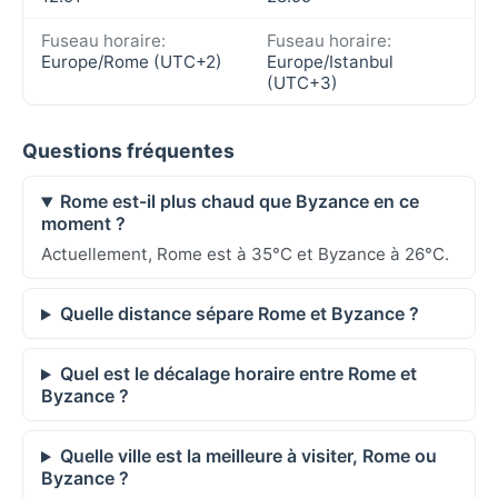
Fuseau horaire:
Fuseau horaire:
Europe/Rome (UTC+2)
Europe/Istanbul
(UTC+3)
Questions fréquentes
Rome est-il plus chaud que Byzance en ce
moment ?
Actuellement, Rome est à 35°C et Byzance à 26°C.
Quelle distance sépare Rome et Byzance ?
Quel est le décalage horaire entre Rome et
Byzance ?
Quelle ville est la meilleure à visiter, Rome ou
Byzance ?