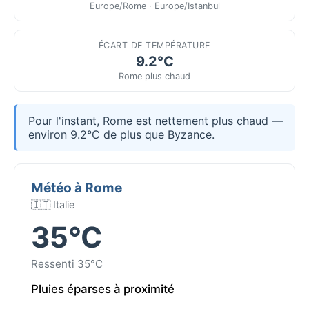
Europe/Rome · Europe/Istanbul
ÉCART DE TEMPÉRATURE
9.2°C
Rome plus chaud
Pour l'instant, Rome est nettement plus chaud —
environ 9.2°C de plus que Byzance.
Météo à Rome
🇮🇹 Italie
35°C
Ressenti 35°C
Pluies éparses à proximité