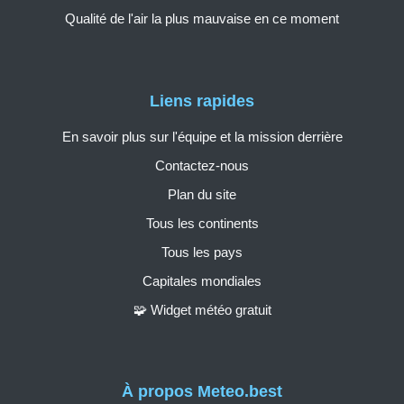
Qualité de l'air la plus mauvaise en ce moment
Liens rapides
En savoir plus sur l'équipe et la mission derrière
Contactez-nous
Plan du site
Tous les continents
Tous les pays
Capitales mondiales
🧩 Widget météo gratuit
À propos Meteo.best