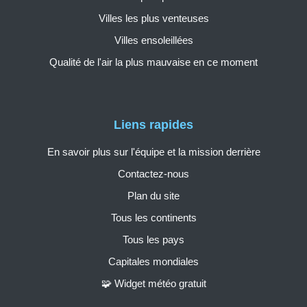
Villes les plus venteuses
Villes ensoleillées
Qualité de l'air la plus mauvaise en ce moment
Liens rapides
En savoir plus sur l'équipe et la mission derrière
Contactez-nous
Plan du site
Tous les continents
Tous les pays
Capitales mondiales
🧩 Widget météo gratuit