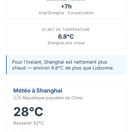
+7h
Asia/Shanghai · Europe/Lisbon
ÉCART DE TEMPÉRATURE
6.8°C
Shanghai plus chaud
Pour l'instant, Shanghai est nettement plus
chaud — environ 6.8°C de plus que Lisbonne.
Météo à Shanghai
🇨🇳 République populaire de Chine
28°C
Ressenti 32°C