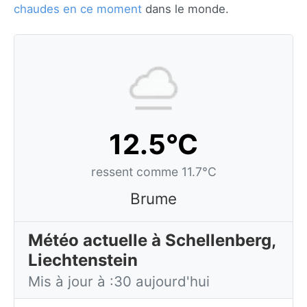
chaudes en ce moment
dans le monde.
12.5°C
ressent comme 11.7°C
Brume
Météo actuelle à Schellenberg,
Liechtenstein
Mis à jour à :30 aujourd'hui