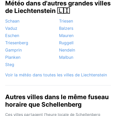
Météo dans d'autres grandes villes
de Liechtenstein 🇱🇮
Schaan
Triesen
Vaduz
Balzers
Eschen
Mauren
Triesenberg
Ruggell
Gamprin
Nendeln
Planken
Malbun
Steg
Voir la météo dans toutes les villes de Liechtenstein
Autres villes dans le même fuseau
horaire que Schellenberg
Ces villes partagent l'heure locale de Schellenberg