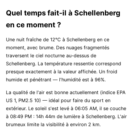
Quel temps fait-il à Schellenberg
en ce moment ?
Une nuit fraîche de 12°C à Schellenberg en ce
moment, avec brume. Des nuages fragmentés
traversent le ciel nocturne au-dessus de
Schellenberg. La température ressentie correspond
presque exactement à la valeur affichée. Un froid
humide et pénétrant — l'humidité est à 96%.
La qualité de l'air est bonne actuellement (indice EPA
US 1, PM2.5 10) — idéal pour faire du sport en
extérieur. Le soleil s'est levé à 06:05 AM, il se couche
à 08:49 PM : 14h 44m de lumière à Schellenberg. L'air
brumeux limite la visibilité à environ 2 km.