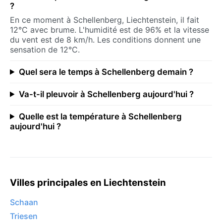
?
En ce moment à Schellenberg, Liechtenstein, il fait
12°C avec brume. L'humidité est de 96% et la vitesse
du vent est de 8 km/h. Les conditions donnent une
sensation de 12°C.
Quel sera le temps à Schellenberg demain ?
Va-t-il pleuvoir à Schellenberg aujourd'hui ?
Quelle est la température à Schellenberg
aujourd'hui ?
Villes principales en Liechtenstein
Schaan
Triesen