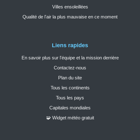
Villes ensoleillées
Qualité de l'air la plus mauvaise en ce moment
Liens rapides
En savoir plus sur l'équipe et la mission derrière
Contactez-nous
Plan du site
Tous les continents
Tous les pays
Capitales mondiales
🧩 Widget météo gratuit