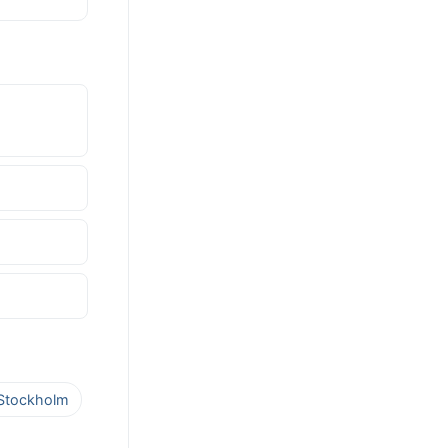
s Stockholm