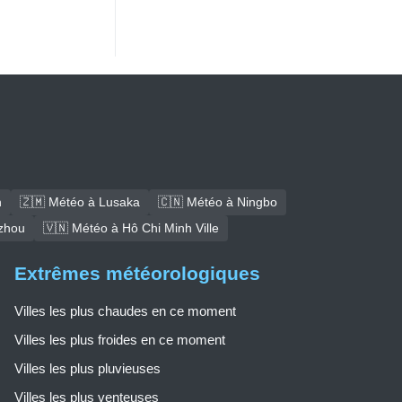
h
🇿🇲 Météo à Lusaka
🇨🇳 Météo à Ningbo
zhou
🇻🇳 Météo à Hô Chi Minh Ville
Extrêmes météorologiques
Villes les plus chaudes en ce moment
Villes les plus froides en ce moment
Villes les plus pluvieuses
Villes les plus venteuses