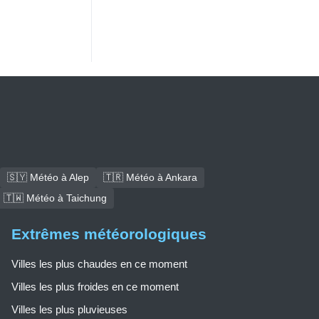
🇸🇾 Météo à Alep
🇹🇷 Météo à Ankara
🇹🇼 Météo à Taichung
Extrêmes météorologiques
Villes les plus chaudes en ce moment
Villes les plus froides en ce moment
Villes les plus pluvieuses