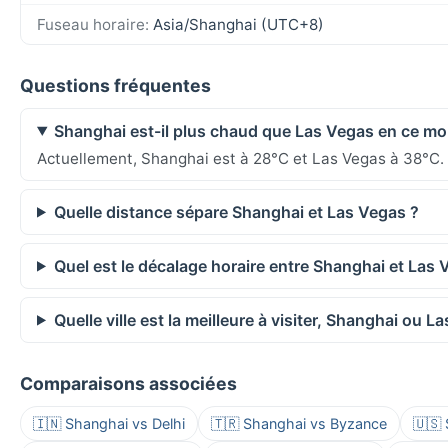
Fuseau horaire:
Asia/Shanghai (UTC+8)
Questions fréquentes
Shanghai est-il plus chaud que Las Vegas en ce m
Actuellement, Shanghai est à 28°C et Las Vegas à 38°C.
Quelle distance sépare Shanghai et Las Vegas ?
Quel est le décalage horaire entre Shanghai et Las 
Quelle ville est la meilleure à visiter, Shanghai ou L
Comparaisons associées
🇮🇳 Shanghai vs Delhi
🇹🇷 Shanghai vs Byzance
🇺🇸