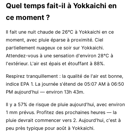
Quel temps fait-il à Yokkaichi en
ce moment ?
Il fait une nuit chaude de 26°C à Yokkaichi en ce
moment, avec pluie éparse à proximité. Ciel
partiellement nuageux ce soir sur Yokkaichi.
Attendez-vous à une sensation d'environ 28°C à
l'extérieur. L'air est épais et étouffant à 88%.
Respirez tranquillement : la qualité de l'air est bonne,
indice EPA 1. La journée s'étend de 05:07 AM à 06:50
PM aujourd'hui — environ 13h 43m.
Il y a 57% de risque de pluie aujourd'hui, avec environ
1 mm prévus. Profitez des prochaines heures — la
pluie devrait commencer vers 2. Aujourd'hui, c'est à
peu près typique pour août à Yokkaichi.