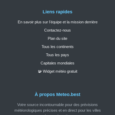
Liens rapides
En savoir plus sur l'équipe et la mission derrière
Contactez-nous
Plan du site
Tous les continents
Tous les pays
Capitales mondiales
🧩 Widget météo gratuit
À propos Meteo.best
Votre source incontournable pour des prévisions
météorologiques précises et en direct pour les villes