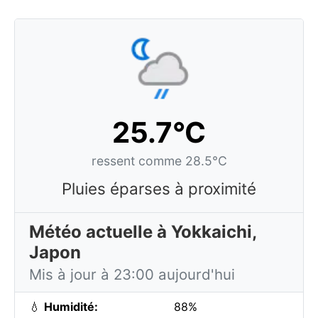
25.7°C
ressent comme 28.5°C
Pluies éparses à proximité
Météo actuelle à Yokkaichi,
Japon
Mis à jour à 23:00 aujourd'hui
💧
Humidité:
88%