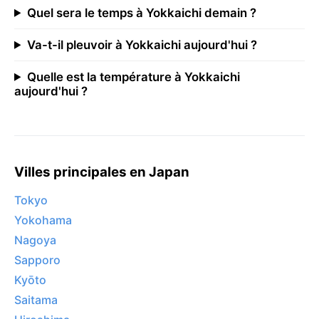
Quel sera le temps à Yokkaichi demain ?
Va-t-il pleuvoir à Yokkaichi aujourd'hui ?
Quelle est la température à Yokkaichi
aujourd'hui ?
Villes principales en Japan
Tokyo
Yokohama
Nagoya
Sapporo
Kyōto
Saitama