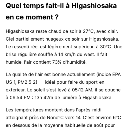
Quel temps fait-il à Higashiosaka
en ce moment ?
Higashiosaka reste chaud ce soir à 27°C, avec clair.
Ciel partiellement nuageux ce soir sur Higashiosaka.
Le ressenti réel est légèrement supérieur, à 30°C. Une
brise régulière souffle à 14 km/h du west. Il fait
humide, l'air contient 73% d'humidité.
La qualité de l'air est bonne actuellement (indice EPA
US 1, PM2.5 2) — idéal pour faire du sport en
extérieur. Le soleil s'est levé à 05:12 AM, il se couche
à 06:54 PM : 13h 42m de lumière à Higashiosaka.
Les températures montent dans l'après-midi,
atteignant près de None°C vers 14. C'est environ 6°C
en dessous de la moyenne habituelle de août pour