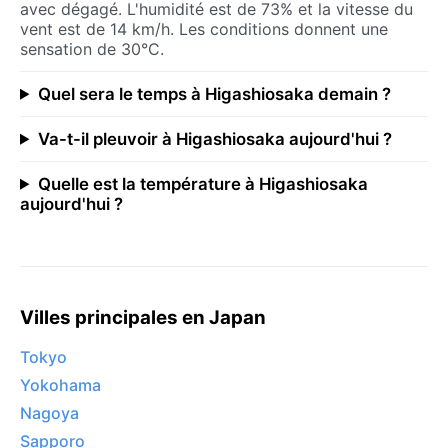
avec dégagé. L'humidité est de 73% et la vitesse du
vent est de 14 km/h. Les conditions donnent une
sensation de 30°C.
Quel sera le temps à Higashiosaka demain ?
Va-t-il pleuvoir à Higashiosaka aujourd'hui ?
Quelle est la température à Higashiosaka
aujourd'hui ?
Villes principales en Japan
Tokyo
Yokohama
Nagoya
Sapporo