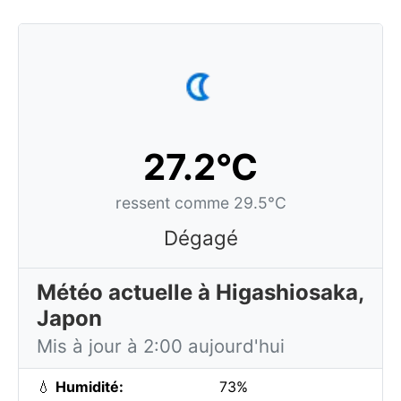
27.2°C
ressent comme 29.5°C
Dégagé
Météo actuelle à Higashiosaka,
Japon
Mis à jour à 2:00 aujourd'hui
💧
Humidité:
73%