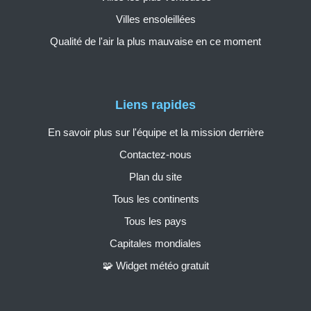
Villes ensoleillées
Qualité de l'air la plus mauvaise en ce moment
Liens rapides
En savoir plus sur l'équipe et la mission derrière
Contactez-nous
Plan du site
Tous les continents
Tous les pays
Capitales mondiales
🧩 Widget météo gratuit