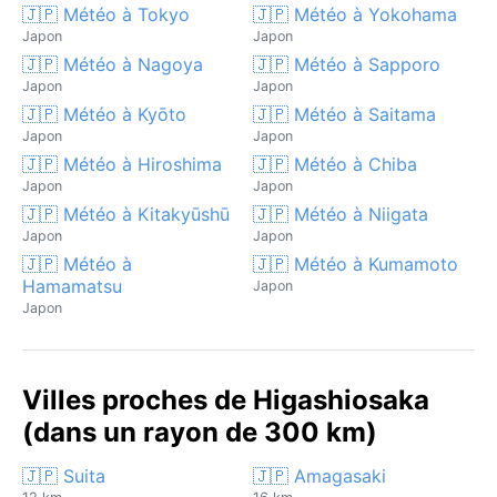
🇯🇵 Météo à Tokyo
🇯🇵 Météo à Yokohama
Japon
Japon
🇯🇵 Météo à Nagoya
🇯🇵 Météo à Sapporo
Japon
Japon
🇯🇵 Météo à Kyōto
🇯🇵 Météo à Saitama
Japon
Japon
🇯🇵 Météo à Hiroshima
🇯🇵 Météo à Chiba
Japon
Japon
🇯🇵 Météo à Kitakyūshū
🇯🇵 Météo à Niigata
Japon
Japon
🇯🇵 Météo à
🇯🇵 Météo à Kumamoto
Hamamatsu
Japon
Japon
Villes proches de Higashiosaka
(dans un rayon de 300 km)
🇯🇵 Suita
🇯🇵 Amagasaki