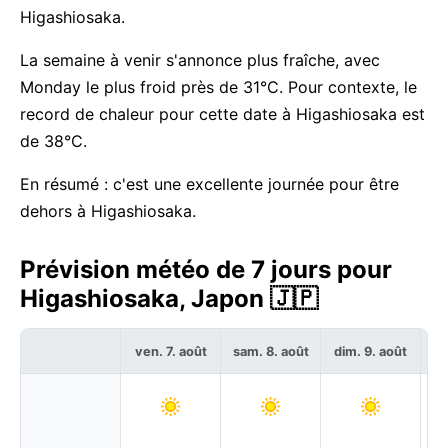
Higashiosaka.
La semaine à venir s'annonce plus fraîche, avec
Monday le plus froid près de 31°C. Pour contexte, le
record de chaleur pour cette date à Higashiosaka est
de 38°C.
En résumé : c'est une excellente journée pour être
dehors à Higashiosaka.
Prévision météo de 7 jours pour
Higashiosaka, Japon 🇯🇵
ven. 7. août
sam. 8. août
dim. 9. août
lu