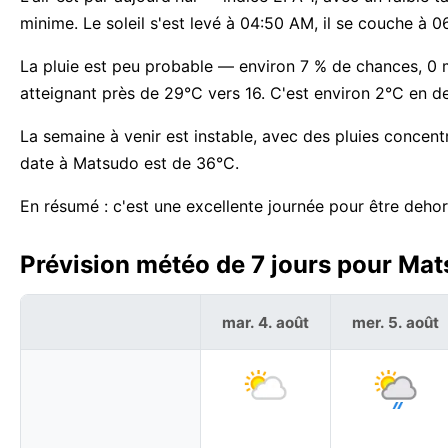
minime. Le soleil s'est levé à 04:50 AM, il se couche à
La pluie est peu probable — environ 7 % de chances, 0
atteignant près de 29°C vers 16. C'est environ 2°C en 
La semaine à venir est instable, avec des pluies concent
date à Matsudo est de 36°C.
En résumé : c'est une excellente journée pour être deho
Prévision météo de 7 jours pour Mat
mar. 4. août
mer. 5. août