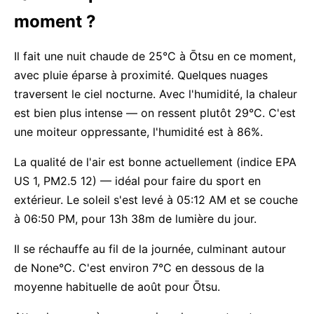
moment ?
Il fait une nuit chaude de 25°C à Ōtsu en ce moment,
avec pluie éparse à proximité. Quelques nuages
traversent le ciel nocturne. Avec l'humidité, la chaleur
est bien plus intense — on ressent plutôt 29°C. C'est
une moiteur oppressante, l'humidité est à 86%.
La qualité de l'air est bonne actuellement (indice EPA
US 1, PM2.5 12) — idéal pour faire du sport en
extérieur. Le soleil s'est levé à 05:12 AM et se couche
à 06:50 PM, pour 13h 38m de lumière du jour.
Il se réchauffe au fil de la journée, culminant autour
de None°C. C'est environ 7°C en dessous de la
moyenne habituelle de août pour Ōtsu.