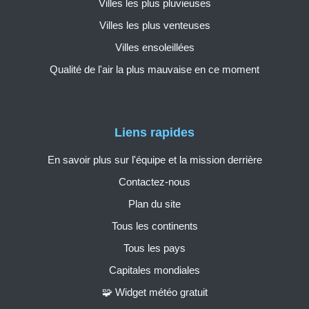
Villes les plus pluvieuses
Villes les plus venteuses
Villes ensoleillées
Qualité de l'air la plus mauvaise en ce moment
Liens rapides
En savoir plus sur l'équipe et la mission derrière
Contactez-nous
Plan du site
Tous les continents
Tous les pays
Capitales mondiales
🧩 Widget météo gratuit