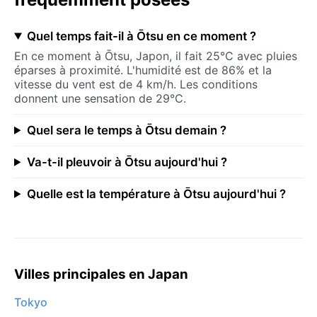
Quel temps fait-il à Ōtsu en ce moment ?
En ce moment à Ōtsu, Japon, il fait 25°C avec pluies
éparses à proximité. L'humidité est de 86% et la
vitesse du vent est de 4 km/h. Les conditions
donnent une sensation de 29°C.
Quel sera le temps à Ōtsu demain ?
Va-t-il pleuvoir à Ōtsu aujourd'hui ?
Quelle est la température à Ōtsu aujourd'hui ?
Villes principales en Japan
Tokyo