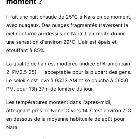
moment ?
Il fait une nuit chaude de 25°C à Nara en ce moment,
avec nuageux. Des nuages fragmentés traversent le
ciel nocturne au-dessus de Nara. L'air moite donne
une sensation d'environ 29°C. L'air est épais et
étouffant à 85%.
La qualité de l'air est modérée (indice EPA américain
2, PM2.5 25) — acceptable pour la plupart des gens.
Le soleil s'est levé à 05:13 AM et se couche à 06:50
PM, pour 13h 37m de lumière du jour.
Les températures montent dans l'après-midi,
atteignant près de None°C vers 14. C'est environ 7°C
en dessous de la moyenne habituelle de août pour
Nara.