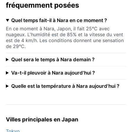
fréquemment posées
Quel temps fait-il à Nara en ce moment ?
En ce moment à Nara, Japon, il fait 25°C avec
nuageux. L'humidité est de 85% et la vitesse du vent
est de 4 km/h. Les conditions donnent une sensation
de 29°C.
Quel sera le temps à Nara demain ?
Va-t-il pleuvoir à Nara aujourd'hui ?
Quelle est la température à Nara aujourd'hui ?
Villes principales en Japan
Tokyo