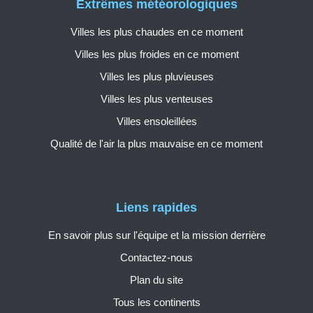
Extrêmes météorologiques
Villes les plus chaudes en ce moment
Villes les plus froides en ce moment
Villes les plus pluvieuses
Villes les plus venteuses
Villes ensoleillées
Qualité de l'air la plus mauvaise en ce moment
Liens rapides
En savoir plus sur l'équipe et la mission derrière
Contactez-nous
Plan du site
Tous les continents