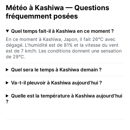
Météo à Kashiwa — Questions
fréquemment posées
Quel temps fait-il à Kashiwa en ce moment ?
En ce moment à Kashiwa, Japon, il fait 26°C avec
dégagé. L'humidité est de 81% et la vitesse du vent
est de 7 km/h. Les conditions donnent une sensation
de 29°C.
Quel sera le temps à Kashiwa demain ?
Va-t-il pleuvoir à Kashiwa aujourd'hui ?
Quelle est la température à Kashiwa aujourd'hui
?