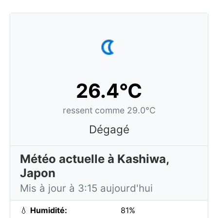
26.4°C
ressent comme 29.0°C
Dégagé
Météo actuelle à Kashiwa,
Japon
Mis à jour à 3:15 aujourd'hui
💧
Humidité:
81%