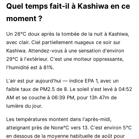
Quel temps fait-il à Kashiwa en ce
moment ?
Un 26°C doux après la tombée de la nuit à Kashiwa,
avec clair. Ciel partiellement nuageux ce soir sur
Kashiwa. Attendez-vous à une sensation d'environ
29°C à l'extérieur. C'est une moiteur oppressante,
l'humidité est à 81%.
L'air est pur aujourd'hui — indice EPA 1, avec un
faible taux de PM2.5 de 8. Le soleil s'est levé à 04:52
AM et se couche à 06:39 PM, pour 13h 47m de
lumière du jour.
Les températures montent dans l'après-midi,
atteignant près de None°C vers 13. C'est environ 5°C
en dessous de la moyenne habituelle de août pour