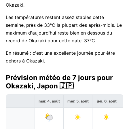
Okazaki.
Les températures restent assez stables cette
semaine, près de 33°C la plupart des après-midis. Le
maximum d'aujourd'hui reste bien en dessous du
record de Okazaki pour cette date, 37°C.
En résumé : c'est une excellente journée pour être
dehors à Okazaki.
Prévision météo de 7 jours pour
Okazaki, Japon 🇯🇵
mar. 4. août
mer. 5. août
jeu. 6. août
ve