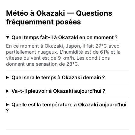
Météo à Okazaki — Questions
fréquemment posées
Quel temps fait-il à Okazaki en ce moment ?
En ce moment à Okazaki, Japon, il fait 27°C avec
partiellement nuageux. L'humidité est de 61% et la
vitesse du vent est de 9 km/h. Les conditions
donnent une sensation de 28°C.
Quel sera le temps à Okazaki demain ?
Va-t-il pleuvoir à Okazaki aujourd'hui ?
Quelle est la température à Okazaki aujourd'hui
?