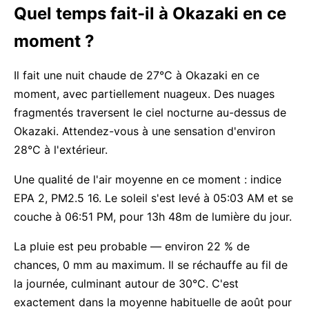
Quel temps fait-il à Okazaki en ce
moment ?
Il fait une nuit chaude de 27°C à Okazaki en ce
moment, avec partiellement nuageux. Des nuages
fragmentés traversent le ciel nocturne au-dessus de
Okazaki. Attendez-vous à une sensation d'environ
28°C à l'extérieur.
Une qualité de l'air moyenne en ce moment : indice
EPA 2, PM2.5 16. Le soleil s'est levé à 05:03 AM et se
couche à 06:51 PM, pour 13h 48m de lumière du jour.
La pluie est peu probable — environ 22 % de
chances, 0 mm au maximum. Il se réchauffe au fil de
la journée, culminant autour de 30°C. C'est
exactement dans la moyenne habituelle de août pour