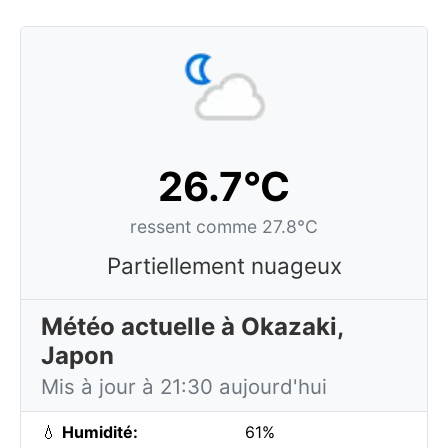
26.7°C
ressent comme 27.8°C
Partiellement nuageux
Météo actuelle à Okazaki,
Japon
Mis à jour à 21:30 aujourd'hui
💧
Humidité:
61%