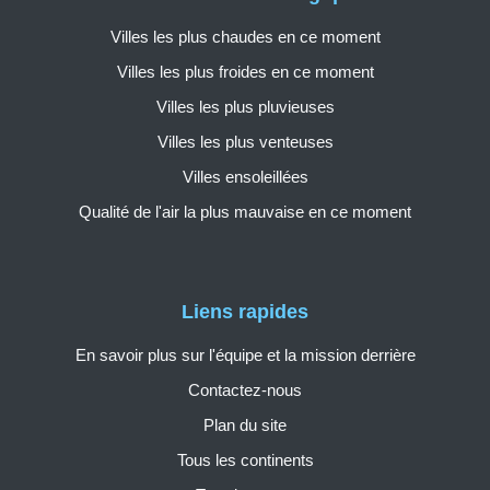
Villes les plus chaudes en ce moment
Villes les plus froides en ce moment
Villes les plus pluvieuses
Villes les plus venteuses
Villes ensoleillées
Qualité de l'air la plus mauvaise en ce moment
Liens rapides
En savoir plus sur l'équipe et la mission derrière
Contactez-nous
Plan du site
Tous les continents