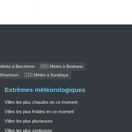
Météo à Barcelone
🇦🇺 Météo à Brisbane
 Khartoum
🇮🇩 Météo à Surabaya
Extrêmes météorologiques
Villes les plus chaudes en ce moment
Villes les plus froides en ce moment
Villes les plus pluvieuses
Villes les plus venteuses