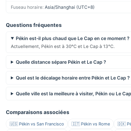
Fuseau horaire:
Asia/Shanghai (UTC+8)
Questions fréquentes
Pékin est-il plus chaud que Le Cap en ce moment ?
Actuellement, Pékin est à 30°C et Le Cap à 13°C.
Quelle distance sépare Pékin et Le Cap ?
Quel est le décalage horaire entre Pékin et Le Cap ?
Quelle ville est la meilleure à visiter, Pékin ou Le Cap
Comparaisons associées
🇺🇸 Pékin vs San Francisco
🇮🇹 Pékin vs Rome
🇩🇰 P