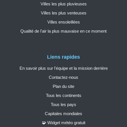
Villes les plus pluvieuses
Villes les plus venteuses
Villes ensoleillées
Qualité de l'air la plus mauvaise en ce moment
Liens rapides
En savoir plus sur l'équipe et la mission derrière
Contactez-nous
Plan du site
Tous les continents
Tous les pays
Capitales mondiales
🧩 Widget météo gratuit