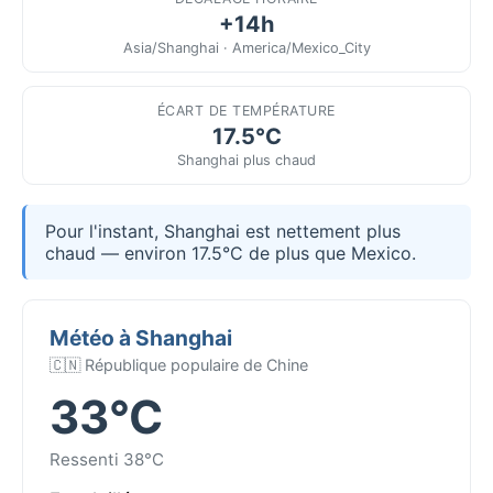
+14h
Asia/Shanghai · America/Mexico_City
ÉCART DE TEMPÉRATURE
17.5°C
Shanghai plus chaud
Pour l'instant, Shanghai est nettement plus
chaud — environ 17.5°C de plus que Mexico.
Météo à Shanghai
🇨🇳 République populaire de Chine
33°C
Ressenti 38°C