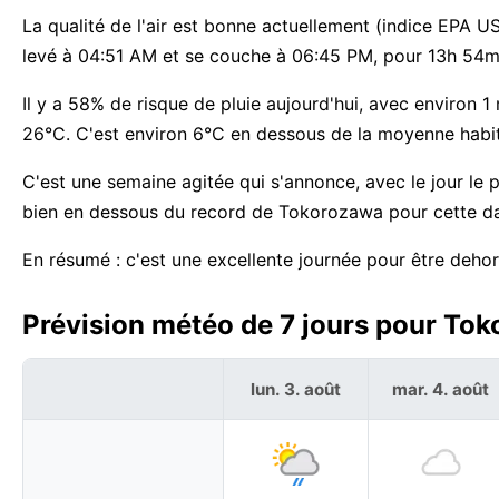
La qualité de l'air est bonne actuellement (indice EPA US 
levé à 04:51 AM et se couche à 06:45 PM, pour 13h 54m 
Il y a 58% de risque de pluie aujourd'hui, avec environ 1
26°C. C'est environ 6°C en dessous de la moyenne habi
C'est une semaine agitée qui s'annonce, avec le jour le 
bien en dessous du record de Tokorozawa pour cette da
En résumé : c'est une excellente journée pour être deh
Prévision météo de 7 jours pour Tok
lun. 3. août
mar. 4. août