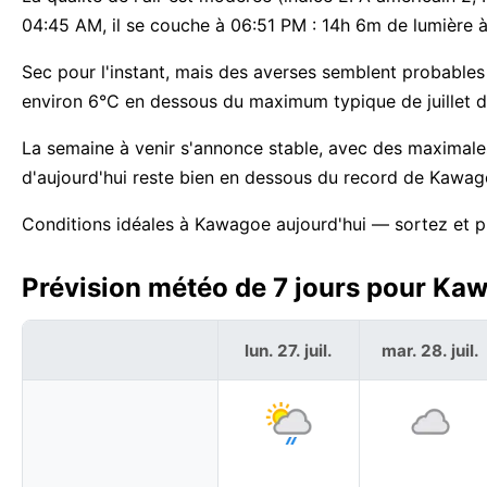
04:45 AM, il se couche à 06:51 PM : 14h 6m de lumière
Sec pour l'instant, mais des averses semblent probables à 
environ 6°C en dessous du maximum typique de juillet d
La semaine à venir s'annonce stable, avec des maximal
d'aujourd'hui reste bien en dessous du record de Kawag
Conditions idéales à Kawagoe aujourd'hui — sortez et p
Prévision météo de 7 jours pour Ka
lun. 27. juil.
mar. 28. juil.