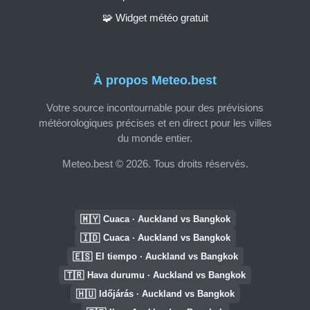
🧩 Widget météo gratuit
À propos Meteo.best
Votre source incontournable pour des prévisions
météorologiques précises et en direct pour les villes
du monde entier.
Meteo.best © 2026. Tous droits réservés.
🇲🇾
Cuaca · Auckland vs Bangkok
🇮🇩
Cuaca · Auckland vs Bangkok
🇪🇸
El tiempo · Auckland vs Bangkok
🇹🇷
Hava durumu · Auckland vs Bangkok
🇭🇺
Időjárás · Auckland vs Bangkok