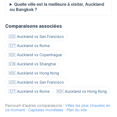
Quelle ville est la meilleure à visiter, Auckland
ou Bangkok ?
Comparaisons associées
🇺🇸 Auckland vs San Francisco
🇮🇹 Auckland vs Rome
🇩🇰 Auckland vs Copenhague
🇨🇳 Auckland vs Shanghai
🇭🇰 Auckland vs Hong Kong
🇺🇸 Auckland vs San Francisco
🇮🇹 Auckland vs Rome
🇭🇰 Auckland vs Hong Kong
Parcourir d'autres comparaisons :
Villes les plus chaudes en
ce moment
·
Capitales mondiales
·
Plan du site