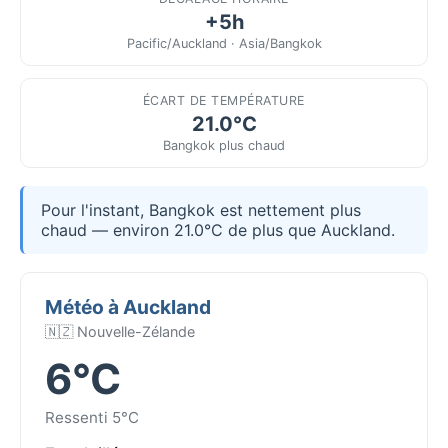
+5h
Pacific/Auckland · Asia/Bangkok
ÉCART DE TEMPÉRATURE
21.0°C
Bangkok plus chaud
Pour l'instant, Bangkok est nettement plus
chaud — environ 21.0°C de plus que Auckland.
Météo à Auckland
🇳🇿 Nouvelle-Zélande
6°C
Ressenti 5°C