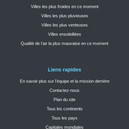
Villes les plus froides en ce moment
Villes les plus pluvieuses
Villes les plus venteuses
Villes ensoleillées
Qualité de l'air la plus mauvaise en ce moment
Liens rapides
En savoir plus sur l'équipe et la mission derrière
Contactez-nous
Plan du site
Tous les continents
Tous les pays
Capitales mondiales