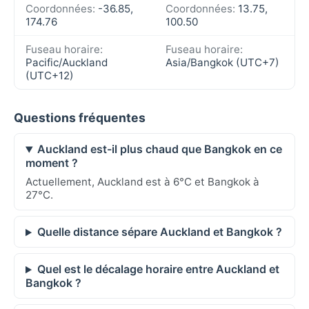
Coordonnées:
-36.85,
Coordonnées:
13.75,
174.76
100.50
Fuseau horaire:
Fuseau horaire:
Pacific/Auckland
Asia/Bangkok (UTC+7)
(UTC+12)
Questions fréquentes
Auckland est-il plus chaud que Bangkok en ce
moment ?
Actuellement, Auckland est à 6°C et Bangkok à
27°C.
Quelle distance sépare Auckland et Bangkok ?
Quel est le décalage horaire entre Auckland et
Bangkok ?