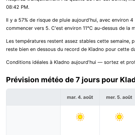
08:42 PM.
Il y a 57% de risque de pluie aujourd'hui, avec environ 
commencer vers 5. C'est environ 11°C au-dessus de la m
Les températures restent assez stables cette semaine, 
reste bien en dessous du record de Kladno pour cette d
Conditions idéales à Kladno aujourd'hui — sortez et prof
Prévision météo de 7 jours pour Kla
mar. 4. août
mer. 5. août