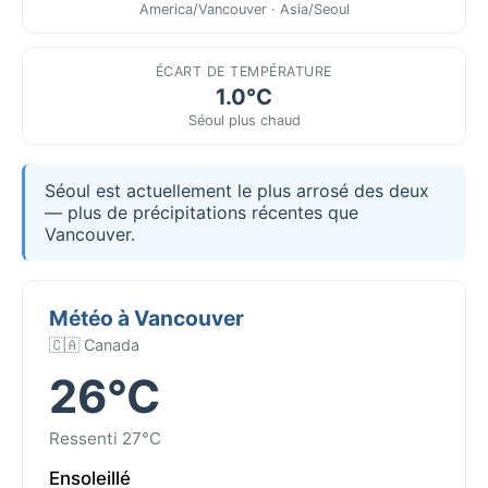
America/Vancouver · Asia/Seoul
ÉCART DE TEMPÉRATURE
1.0°C
Séoul plus chaud
Séoul est actuellement le plus arrosé des deux
— plus de précipitations récentes que
Vancouver.
Météo à Vancouver
🇨🇦 Canada
26°C
Ressenti 27°C
Ensoleillé