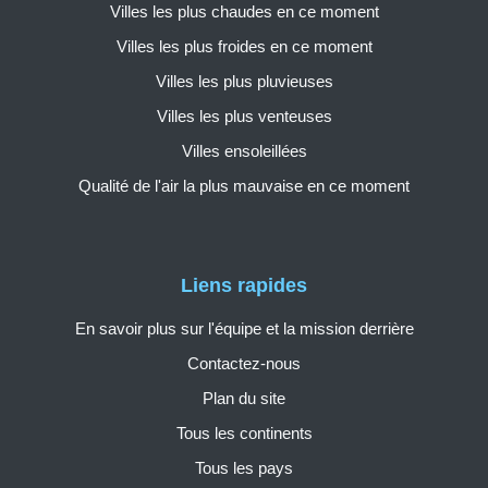
Villes les plus chaudes en ce moment
Villes les plus froides en ce moment
Villes les plus pluvieuses
Villes les plus venteuses
Villes ensoleillées
Qualité de l'air la plus mauvaise en ce moment
Liens rapides
En savoir plus sur l'équipe et la mission derrière
Contactez-nous
Plan du site
Tous les continents
Tous les pays