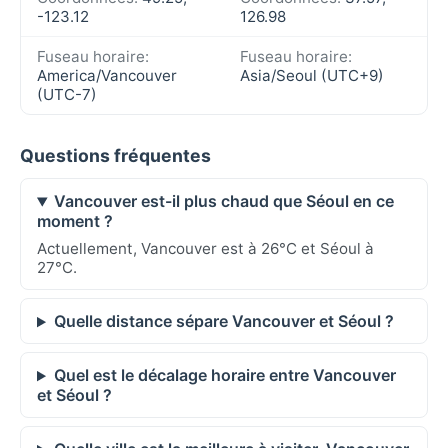
-123.12
126.98
Fuseau horaire:
Fuseau horaire:
America/Vancouver
Asia/Seoul (UTC+9)
(UTC-7)
Questions fréquentes
Vancouver est-il plus chaud que Séoul en ce
moment ?
Actuellement, Vancouver est à 26°C et Séoul à
27°C.
Quelle distance sépare Vancouver et Séoul ?
Quel est le décalage horaire entre Vancouver
et Séoul ?